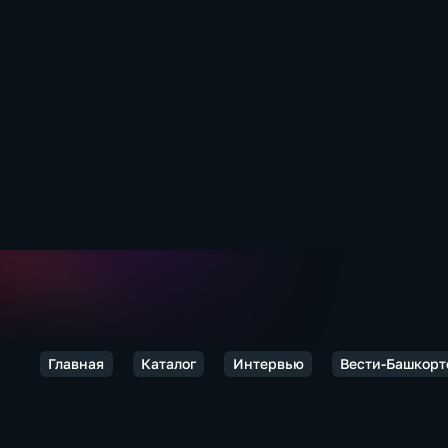
Главная
Каталог
Интервью
Вести-Башкорт