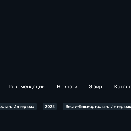
Рекомендации
Новости
Эфир
Катал
остан. Интервью
2023
Вести-Башкортостан. Интервью