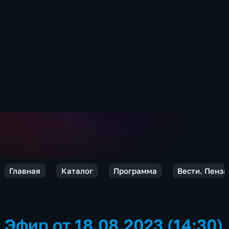
Главная
Каталог
Программа
Вести. Пенза
Эфир от 18.08.2023 (14:30)