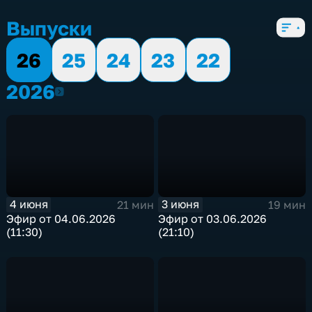
5 сезонов, 1950 выпусков
Выпуски
26
25
24
23
22
2026
2026
4 июня
3 июня
21 мин
19 мин
Эфир от 04.06.2026
Эфир от 03.06.2026
(11:30)
(21:10)