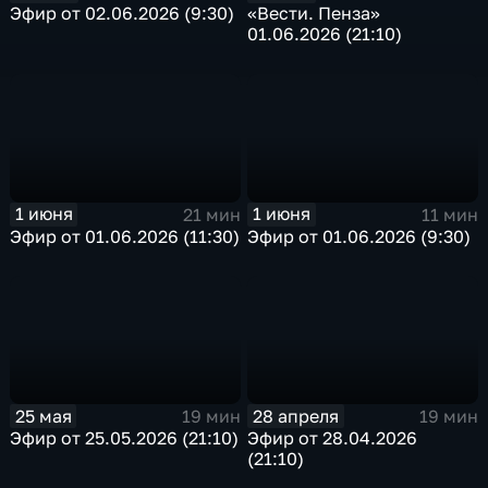
Эфир от 02.06.2026 (9:30)
«Вести. Пенза»
01.06.2026 (21:10)
1 июня
1 июня
21 мин
11 мин
Эфир от 01.06.2026 (11:30)
Эфир от 01.06.2026 (9:30)
25 мая
28 апреля
19 мин
19 мин
Эфир от 25.05.2026 (21:10)
Эфир от 28.04.2026
(21:10)