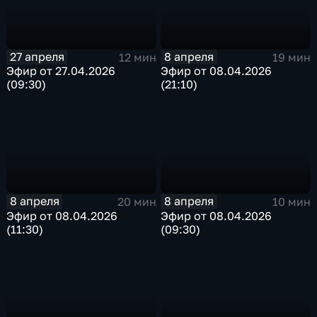
27 апреля
8 апреля
12 мин
19 мин
Эфир от 27.04.2026
Эфир от 08.04.2026
(09:30)
(21:10)
8 апреля
8 апреля
20 мин
10 мин
Эфир от 08.04.2026
Эфир от 08.04.2026
(11:30)
(09:30)