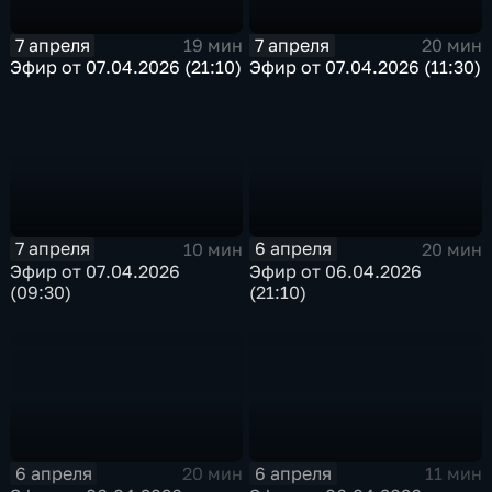
7 апреля
7 апреля
19 мин
20 мин
Эфир от 07.04.2026 (21:10)
Эфир от 07.04.2026 (11:30)
7 апреля
6 апреля
10 мин
20 мин
Эфир от 07.04.2026
Эфир от 06.04.2026
(09:30)
(21:10)
6 апреля
6 апреля
20 мин
11 мин