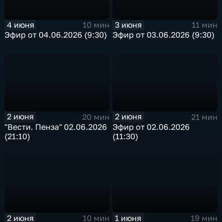
4 июня
3 июня
10 мин
11 мин
Эфир от 04.06.2026 (9:30)
Эфир от 03.06.2026 (9:30)
2 июня
2 июня
20 мин
21 мин
"Вести. Пенза" 02.06.2026
Эфир от 02.06.2026
(21:10)
(11:30)
2 июня
1 июня
10 мин
19 мин