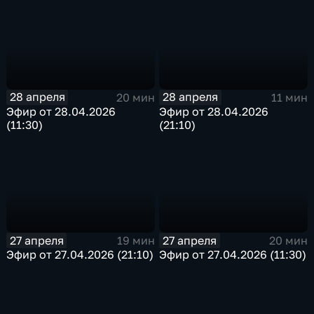
28 апреля
28 апреля
20 мин
11 мин
Эфир от 28.04.2026
Эфир от 28.04.2026
(11:30)
(21:10)
27 апреля
27 апреля
19 мин
20 мин
Эфир от 27.04.2026 (21:10)
Эфир от 27.04.2026 (11:30)