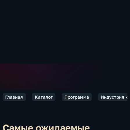
Главная
Каталог
Программа
Индустрия к
Самые ожидаемые