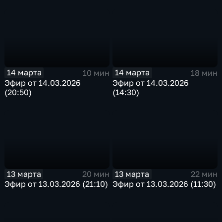
14 марта
14 марта
10 мин
18 мин
Эфир от 14.03.2026
Эфир от 14.03.2026
(20:50)
(14:30)
13 марта
13 марта
20 мин
22 мин
Эфир от 13.03.2026 (21:10)
Эфир от 13.03.2026 (11:30)