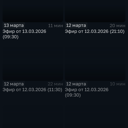
13 марта
12 марта
11 мин
20 мин
Эфир от 13.03.2026
Эфир от 12.03.2026 (21:10)
(09:30)
12 марта
12 марта
22 мин
10 мин
Эфир от 12.03.2026 (11:30)
Эфир от 12.03.2026
(09:30)