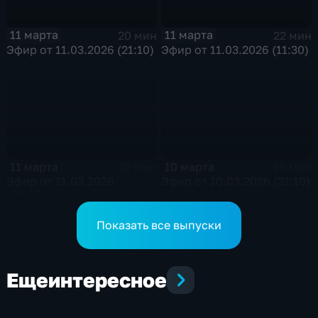
11 марта
11 марта
20 мин
22 мин
Эфир от 11.03.2026 (21:10)
Эфир от 11.03.2026 (11:30)
11 марта
10 марта
12 мин
19 мин
Эфир от 11.03.2026
Эфир от 10.03.2026 (21:10)
(09:30)
Показать все выпуски
Еще
интересное