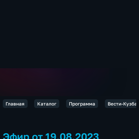
Главная
Каталог
Программа
Вести-Кузба
Эфир от 19.08.2023