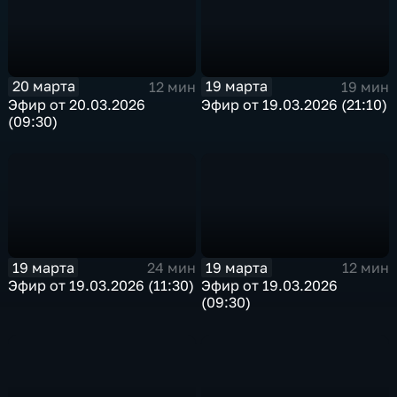
20 марта
19 марта
12 мин
19 мин
Эфир от 20.03.2026
Эфир от 19.03.2026 (21:10)
(09:30)
19 марта
19 марта
24 мин
12 мин
Эфир от 19.03.2026 (11:30)
Эфир от 19.03.2026
(09:30)