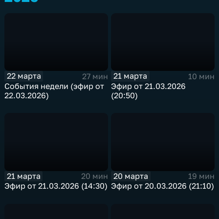
22 марта
21 марта
27 мин
10 мин
События недели (эфир от
Эфир от 21.03.2026
22.03.2026)
(20:50)
21 марта
20 марта
20 мин
19 мин
Эфир от 21.03.2026 (14:30)
Эфир от 20.03.2026 (21:10)