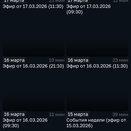
17 марта
17 марта
23 мин
12 мин
Эфир от 17.03.2026 (11:30)
Эфир от 17.03.2026
(09:30)
16 марта
16 марта
19 мин
23 мин
Эфир от 16.03.2026 (21:10)
Эфир от 16.03.2026 (11:30)
16 марта
15 марта
12 мин
39 мин
Эфир от 16.03.2026
События недели (эфир от
(09:30)
15.03.2026)