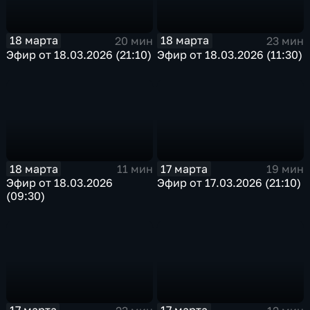
18 марта
18 марта
20 мин
23 мин
Эфир от 18.03.2026 (21:10)
Эфир от 18.03.2026 (11:30)
18 марта
17 марта
11 мин
19 мин
Эфир от 18.03.2026
Эфир от 17.03.2026 (21:10)
(09:30)