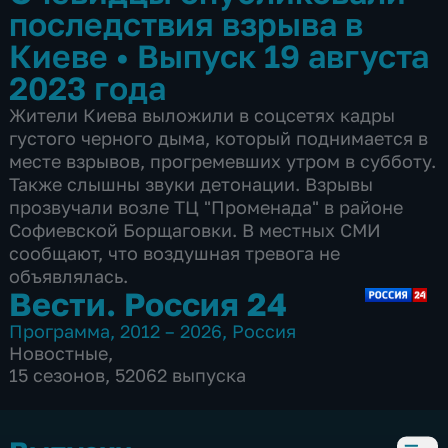
последствия взрыва в
Киеве
•
Выпуск 19 августа
2023 года
Жители Киева выложили в соцсетях кадры
густого черного дыма, который поднимается в
месте взрывов, прогремевших утром в субботу.
Также слышны звуки детонации. Взрывы
прозвучали возле ТЦ "Променада" в районе
Софиевской Борщаговки. В местных СМИ
сообщают, что воздушная тревога не
объявлялась.
Вести. Россия 24
Программа
,
2012 – 2026
,
Россия
Новостные
,
15 сезонов, 52062 выпуска