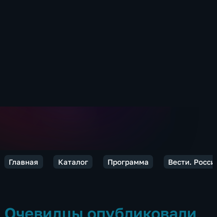
Главная
Каталог
Программа
Вести. Росси
Очевидцы опубликовали