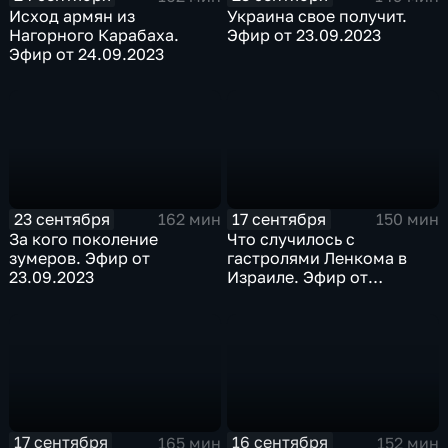
Исход армян из
Украина свое получит.
Нагорного Карабаха.
Эфир от 23.09.2023
Эфир от 24.09.2023
23 сентября
17 сентября
162 мин
150 мин
За кого поколение
Что случилось с
зумеров. Эфир от
гастролями Ленкома в
23.09.2023
Израиле. Эфир от
17.09.2023
17 сентября
16 сентября
165 мин
152 мин