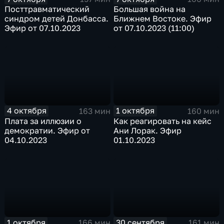
Посттравматический
Большая война на
синдром детей Донбасса.
Ближнем Востоке. Эфир
Эфир от 07.10.2023
от 07.10.2023 (11:00)
4 октября
1 октября
163 мин
160 мин
Плата за иллюзии о
Как реагировать на кейс
демократии. Эфир от
Ани Лорак. Эфир
04.10.2023
01.10.2023
1 октября
30 сентября
166 мин
161 мин