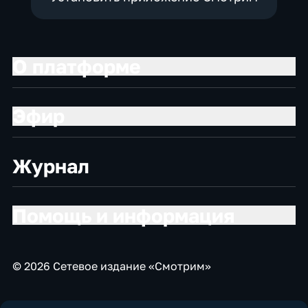
О платформе
Эфир
Журнал
Помощь и информация
© 2026 Сетевое издание «Смотрим»