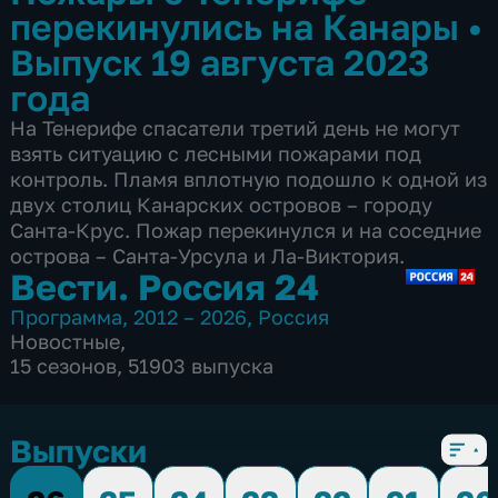
перекинулись на Канары
•
Выпуск 19 августа 2023
года
На Тенерифе спасатели третий день не могут
взять ситуацию с лесными пожарами под
контроль. Пламя вплотную подошло к одной из
двух столиц Канарских островов – городу
Санта-Крус. Пожар перекинулся и на соседние
острова – Санта-Урсула и Ла-Виктория.
Вести. Россия 24
Программа
,
2012 – 2026
,
Россия
Новостные
,
15 сезонов, 51903 выпуска
Выпуски