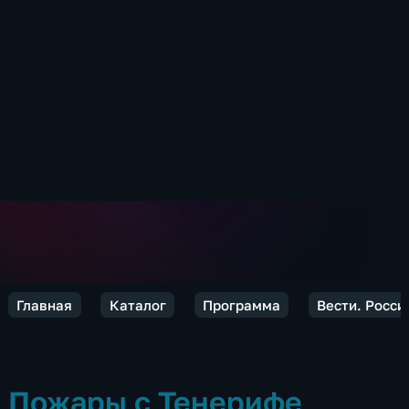
Главная
Каталог
Программа
Вести. Росси
Пожары с Тенерифе