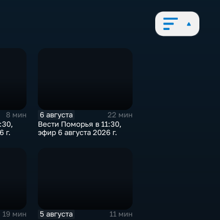
6 августа
8 мин
22 мин
:30,
Вести Поморья в 11:30,
 г.
эфир 6 августа 2026 г.
5 августа
19 мин
11 мин