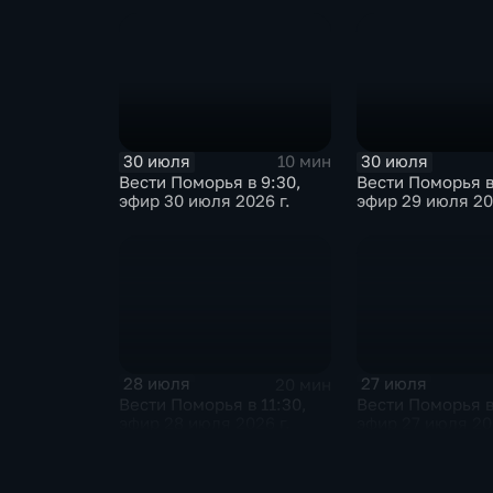
30 июля
30 июля
10 мин
Вести Поморья в 9:30,
Вести Поморья в
эфир 30 июля 2026 г.
эфир 29 июля 20
28 июля
27 июля
20 мин
Вести Поморья в 11:30,
Вести Поморья в
эфир 28 июля 2026 г.
эфир 27 июля 202