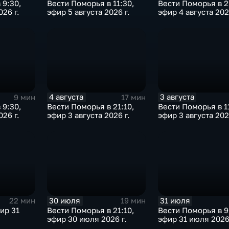
 9:30,
Вести Поморья в 11:30,
Вести Поморья в 2
026 г.
эфир 5 августа 2026 г.
эфир 4 августа 202
4 августа
3 августа
9 мин
17 мин
 9:30,
Вести Поморья в 21:10,
Вести Поморья в 1
026 г.
эфир 3 августа 2026 г.
эфир 3 августа 202
30 июля
31 июля
22 мин
19 мин
фир 31
Вести Поморья в 21:10,
Вести Поморья в 9
эфир 30 июля 2026 г.
эфир 31 июля 2026 