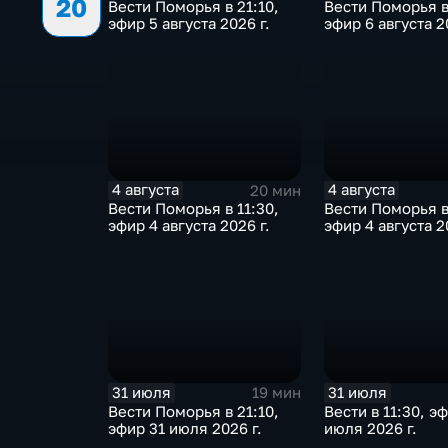
20
Вести Поморья в 21:10,
Вести Поморья в
эфир 5 августа 2026 г.
эфир 6 августа 2
4 августа
4 августа
20 мин
Вести Поморья в 11:30,
Вести Поморья в
эфир 4 августа 2026 г.
эфир 4 августа 2
31 июля
31 июля
19 мин
Вести Поморья в 21:10,
Вести в 11:30, э
эфир 31 июля 2026 г.
июля 2026 г.