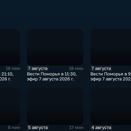
7 августа
7 августа
18 мин
18 мин
 21:10,
Вести Поморья в 11:30,
Вести Поморья в 9
026 г.
эфир 7 августа 2026 г.
эфир 7 августа 2026
5 августа
4 августа
8 мин
17 мин