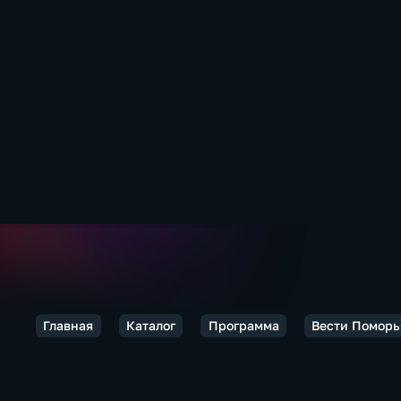
Главная
Каталог
Программа
Вести Поморь