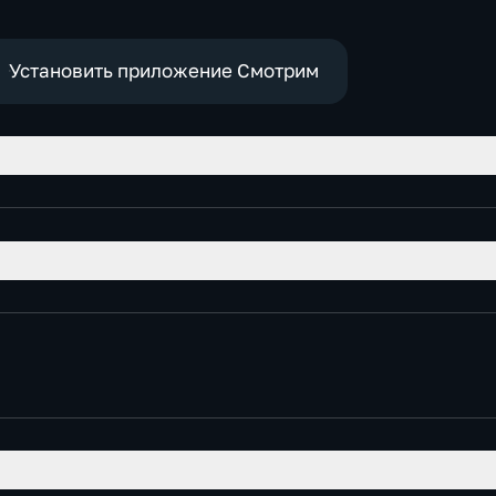
Установить приложение Смотрим