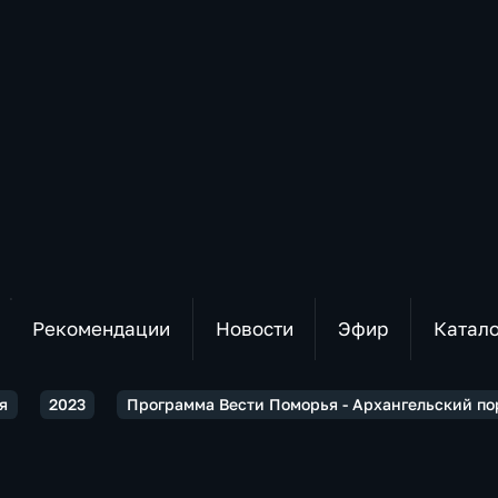
Рекомендации
Новости
Эфир
Катал
я
2023
Программа Вести Поморья - Архангельский по