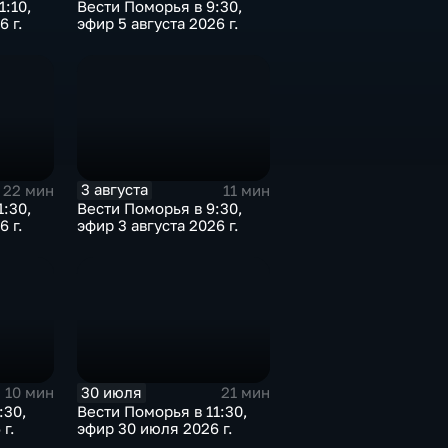
1:10,
Вести Поморья в 9:30,
6 г.
эфир 5 августа 2026 г.
3 августа
22 мин
11 мин
1:30,
Вести Поморья в 9:30,
6 г.
эфир 3 августа 2026 г.
30 июля
10 мин
21 мин
:30,
Вести Поморья в 11:30,
г.
эфир 30 июля 2026 г.