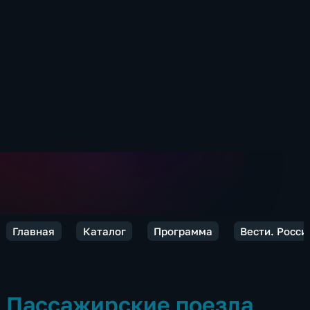
Главная
Каталог
Программа
Вести. Росси
Пассажирские поезда