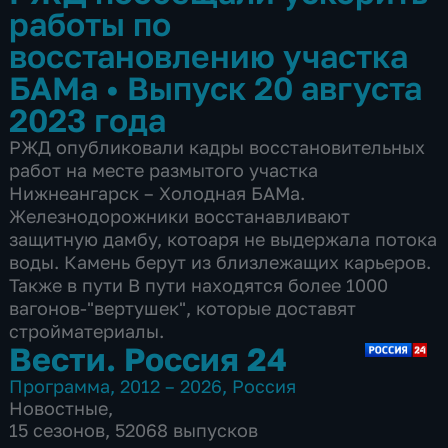
работы по
восстановлению участка
БАМа
•
Выпуск 20 августа
2023 года
РЖД опубликовали кадры восстановительных
работ на месте размытого участка
Нижнеангарск – Холодная БАМа.
Железнодорожники восстанавливают
защитную дамбу, котоаря не выдержала потока
воды. Камень берут из близлежащих карьеров.
Также в пути В пути находятся более 1000
вагонов-"вертушек", которые доставят
стройматериалы.
Вести. Россия 24
Программа
,
2012 – 2026
,
Россия
Новостные
,
15 сезонов, 52068 выпусков