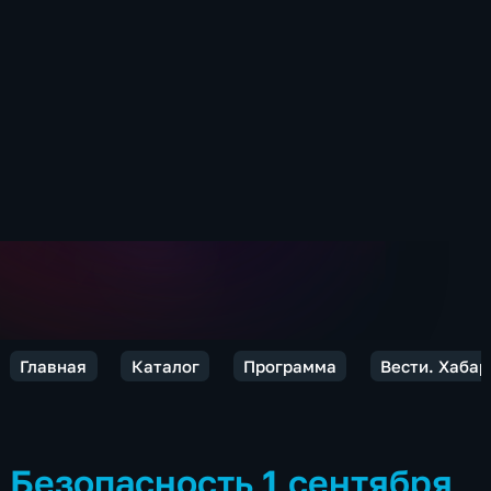
Главная
Каталог
Программа
Вести. Хабар
Безопасность 1 сентября