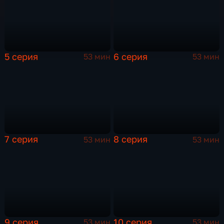
5 серия
6 серия
53 мин
53 мин
7 серия
8 серия
53 мин
53 мин
9 серия
10 серия
53 мин
53 мин