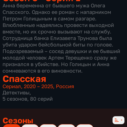
Анна беременна от бывшего мужа Олега
Спасского. Однако ее роман с напарником
Петром Голицыным в самом разгаре.
Влюбленные надеялись провести выходной
вместе, но их срочно вызывают на службу.
Сотрудница банка Елизавета Трунова была
убита ударом бейсбольной биты по голове.
Подозреваемый – сосед девушки и ее бывший
молодой человек Артем Терещенко сразу же
признался в убийстве. Но Голицын и Анна
сомневаются в его виновности.
Спасская
Сериал
,
2020 – 2025
,
Россия
Детективы
,
5 сезонов, 80 серий
Сезоны