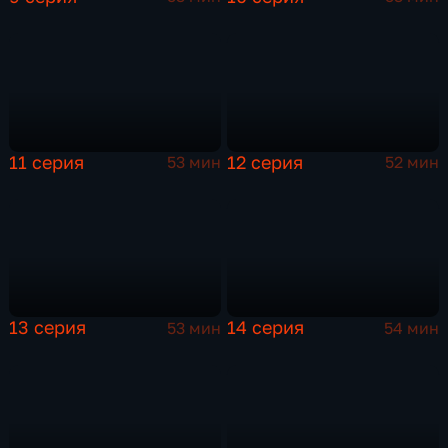
11 серия
12 серия
53 мин
52 мин
13 серия
14 серия
53 мин
54 мин