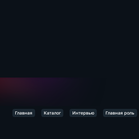
Главная
Каталог
Интервью
Главная роль