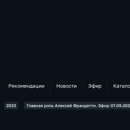
Рекомендации
Новости
Эфир
Катал
2023
Главная роль Алексей Франдетти. Эфир 07.09.20