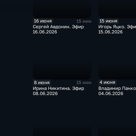
16 июня
15 июня
15 мин
Сергей Авдонин. Эфир
Игорь Яцко. Эф
16.06.2026
15.06.2026
4 июня
8 июня
15 мин
Владимир Панко
Ирина Никитина. Эфир
04.06.2026
08.06.2026