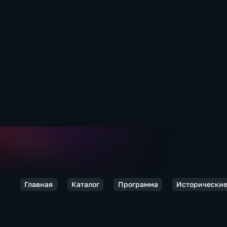
Главная
Каталог
Программа
Исторические