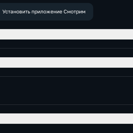
Установить приложение Смотрим