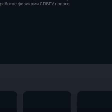
азработке физиками СПБГУ нового