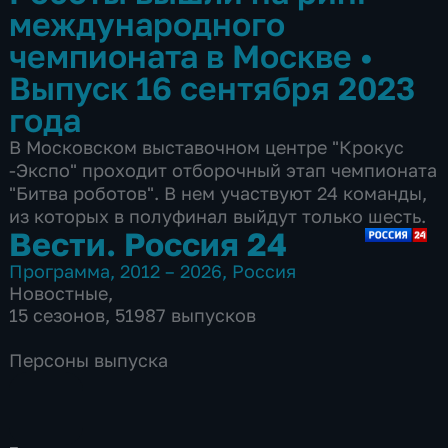
международного
чемпионата в Москве
•
Выпуск 16 сентября 2023
года
В Московском выставочном центре "Крокус
-Экспо" проходит отборочный этап чемпионата
"Битва роботов". В нем участвуют 24 команды,
из которых в полуфинал выйдут только шесть.
Вести. Россия 24
Программа
,
2012 – 2026
,
Россия
Новостные
,
15 сезонов, 51987 выпусков
Персоны выпуска