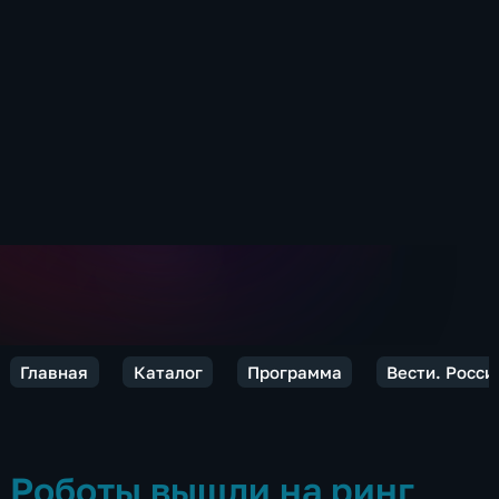
Главная
Каталог
Программа
Вести. Росси
Роботы вышли на ринг