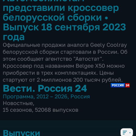
представили кроссовер
белорусской сборки
•
Выпуск 18 сентября 2023
года
Официальные продажи аналога Geely Coolray
белорусской сборки стартовали в России. Об
этом сообщает агентство "Автостат".
Кроссовер под названием Belgee X50 можно
приобрести в трех комплектациях. Цены
стартуют от 2 миллионов 200 тысяч рублей.
Вести. Россия 24
Программа
,
2012 – 2026
,
Россия
Новостные
,
15 сезонов, 52068 выпусков
Выпуски