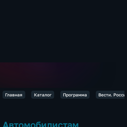
Главная
Каталог
Программа
Вести. Росси
Автомобилистам