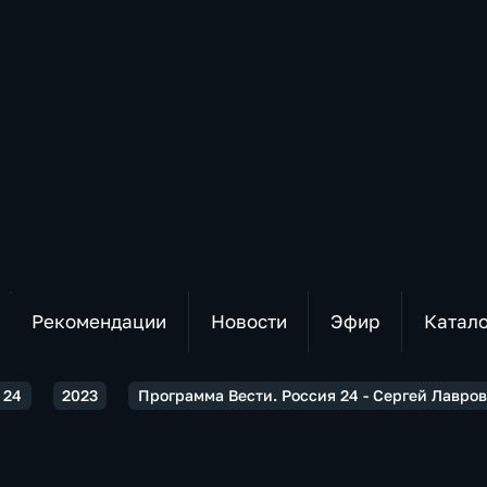
Рекомендации
Новости
Эфир
Катал
 24
2023
Программа Вести. Россия 24 - Сергей Лавро