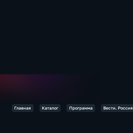
Главная
Каталог
Программа
Вести. Россия