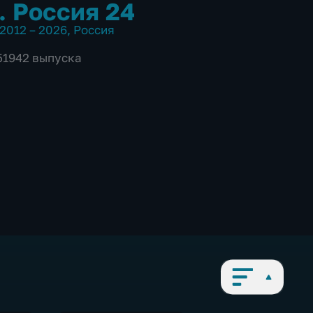
. Россия 24
2012 – 2026
,
Россия
 51942 выпуска