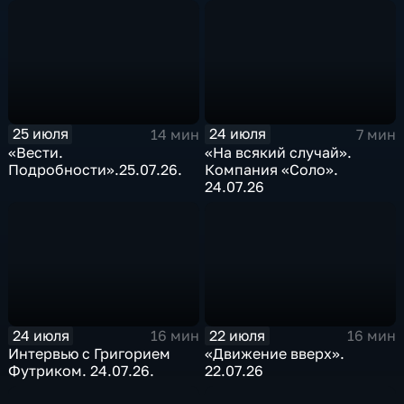
25 июля
24 июля
14 мин
7 мин
«Вести.
«На всякий случай».
Подробности».25.07.26.
Компания «Соло».
24.07.26
24 июля
22 июля
16 мин
16 мин
Интервью с Григорием
«Движение вверх».
Футриком. 24.07.26.
22.07.26