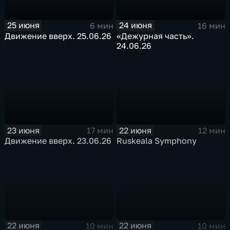
25 июня
24 июня
6 мин
16 мин
Движение вверх. 25.06.26
«Дежурная часть».
24.06.26
23 июня
22 июня
17 мин
12 мин
Движение вверх. 23.06.26
Ruskeala Symphony
22 июня
22 июня
10 мин
10 мин