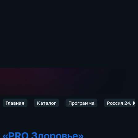
Главная
Каталог
Программа
Россия 24. К
«PRO Здоровье».