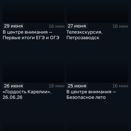
29 июня
27 июня
16 мин
18 мин
В центре внимания —
Телеэкскурсия.
Первые итоги ЕГЭ и ОГЭ
Петрозаводск
26 июня
25 июня
18 мин
16 мин
«Гордость Карелии».
В центре внимания —
26.06.26
Безопасное лето