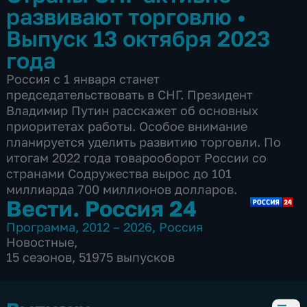
развивают торговлю
•
Выпуск 13 октября 2023
года
Россия с 1 января станет
председательствовать в СНГ. Президент
Владимир Путин расскажет об основных
приоритетах работы. Особое внимание
планируется уделить развитию торговли. По
итогам 2022 года товарооборот России со
странами Содружества вырос до 101
миллиарда 700 миллионов долларов.
Вести. Россия 24
Программа
,
2012 – 2026
,
Россия
Новостные
,
15 сезонов, 51975 выпусков