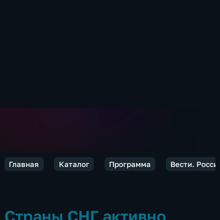
Главная
Каталог
Программа
Вести. Росси
Страны СНГ активно