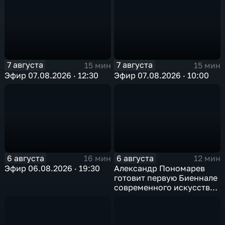
7 августа
7 августа
15 мин
15 мин
Эфир 07.08.2026 · 12:30
Эфир 07.08.2026 · 10:00
6 августа
6 августа
16 мин
12 мин
Эфир 06.08.2026 · 19:30
Александр Пономарев
готовит первую Биеннале
современного искусства
в Арктике