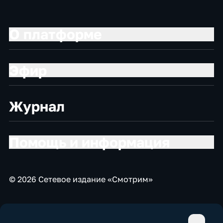
О платформе
Эфир
Журнал
Помощь и информация
© 2026 Сетевое издание «Смотрим»