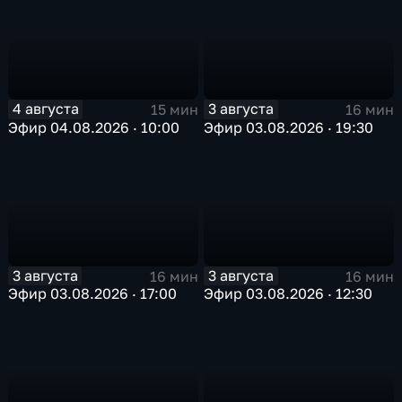
4 августа
3 августа
15 мин
16 мин
Эфир 04.08.2026 · 10:00
Эфир 03.08.2026 · 19:30
3 августа
3 августа
16 мин
16 мин
Эфир 03.08.2026 · 17:00
Эфир 03.08.2026 · 12:30