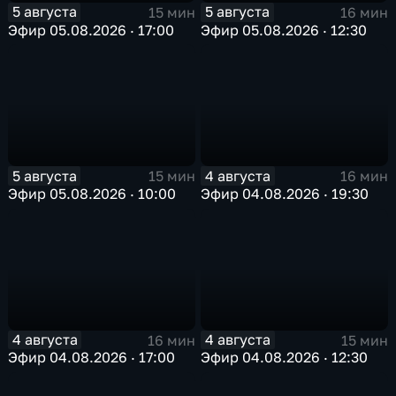
5 августа
5 августа
15 мин
16 мин
Эфир 05.08.2026 · 17:00
Эфир 05.08.2026 · 12:30
5 августа
4 августа
15 мин
16 мин
Эфир 05.08.2026 · 10:00
Эфир 04.08.2026 · 19:30
4 августа
4 августа
16 мин
15 мин
Эфир 04.08.2026 · 17:00
Эфир 04.08.2026 · 12:30