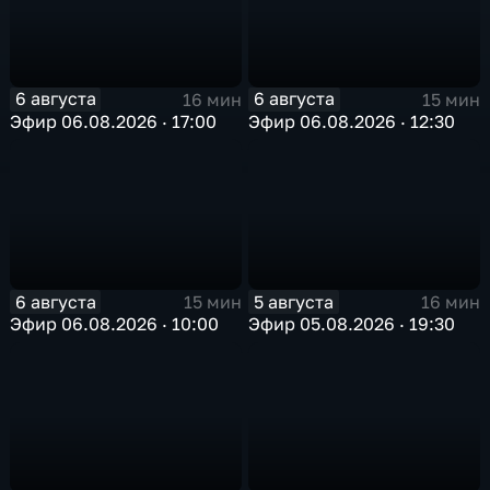
6 августа
6 августа
16 мин
15 мин
Эфир 06.08.2026 · 17:00
Эфир 06.08.2026 · 12:30
6 августа
5 августа
15 мин
16 мин
Эфир 06.08.2026 · 10:00
Эфир 05.08.2026 · 19:30