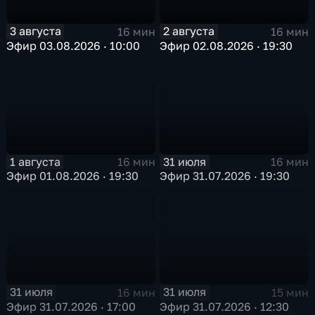
3 августа
2 августа
16 мин
16 мин
Эфир 03.08.2026 · 10:00
Эфир 02.08.2026 · 19:30
1 августа
31 июля
16 мин
16 мин
Эфир 01.08.2026 · 19:30
Эфир 31.07.2026 · 19:30
31 июля
31 июля
16 мин
15 мин
Эфир 31.07.2026 · 17:00
Эфир 31.07.2026 · 12:30