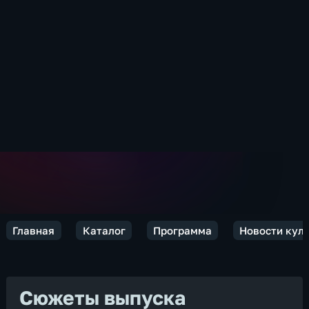
Главная
Каталог
Программа
Новости кул
Сюжеты выпуска