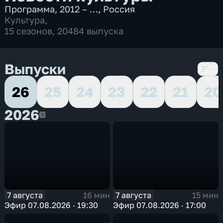
Программа
,
2012 – …
,
Россия
Культура
,
15 сезонов, 20484 выпуска
Выпуски
26
25
24
23
22
21
20
2026
2026
7 августа
7 августа
16 мин
15 мин
Эфир 07.08.2026 · 19:30
Эфир 07.08.2026 · 17:00