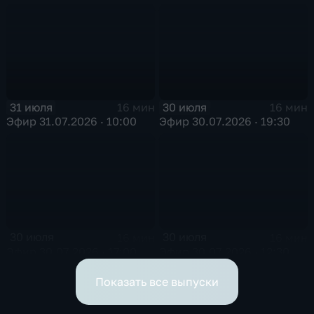
31 июля
30 июля
16 мин
16 мин
Эфир 31.07.2026 · 10:00
Эфир 30.07.2026 · 19:30
30 июля
30 июля
16 мин
16 мин
Эфир 30.07.2026 · 17:00
Эфир 30.07.2026 · 12:30
Показать все выпуски