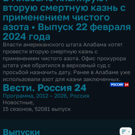
вторую смертную казнь с
применением чистого
азота
•
Выпуск 22 февраля
2024 года
Власти американского штата Алабама хотят
провести вторую смертную казнь с
применением чистого азота. Офис прокурора
штата уже обратился в верховный суд с
просьбой назначить дату. Ранее в Алабаме уже
использовали азот для казни заключенных.
Вести. Россия 24
Программа
,
2012 – 2026
,
Россия
Новостные
,
15 сезонов, 52081 выпуск
Выпуски