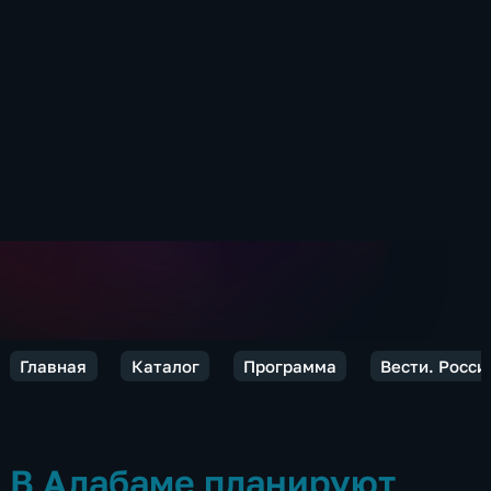
Главная
Каталог
Программа
Вести. Росси
В Алабаме планируют