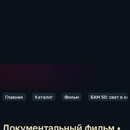
Главная
Каталог
Фильм
БАМ 50: свет в к
Документальный фильм
•