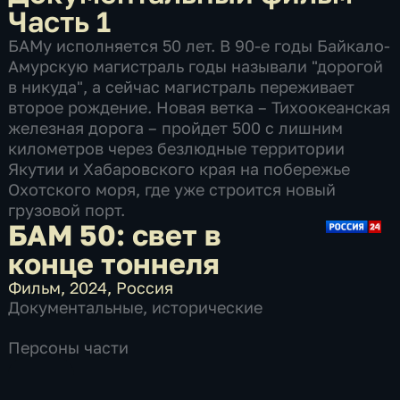
Часть 1
БАМу исполняется 50 лет. В 90-е годы Байкало-
Амурскую магистраль годы называли "дорогой
в никуда", а сейчас магистраль переживает
второе рождение. Новая ветка – Тихоокеанская
железная дорога – пройдет 500 с лишним
километров через безлюдные территории
Якутии и Хабаровского края на побережье
Охотского моря, где уже строится новый
грузовой порт.
БАМ 50: свет в
конце тоннеля
Фильм
,
2024
,
Россия
Документальные
,
исторические
Персоны части