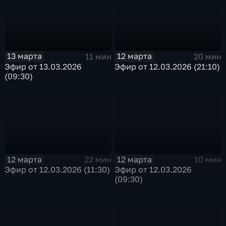
13 марта
12 марта
11 мин
20 мин
Эфир от 13.03.2026
Эфир от 12.03.2026 (21:10)
(09:30)
12 марта
12 марта
22 мин
10 мин
Эфир от 12.03.2026 (11:30)
Эфир от 12.03.2026
(09:30)