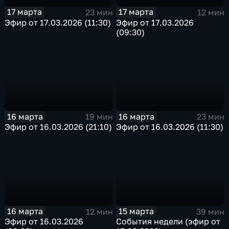
17 марта
17 марта
23 мин
12 мин
Эфир от 17.03.2026 (11:30)
Эфир от 17.03.2026
(09:30)
16 марта
16 марта
19 мин
23 мин
Эфир от 16.03.2026 (21:10)
Эфир от 16.03.2026 (11:30)
16 марта
15 марта
12 мин
39 мин
Эфир от 16.03.2026
События недели (эфир от