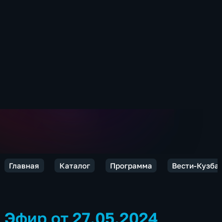
Главная
Каталог
Программа
Вести-Кузба
Эфир от 27.05.2024