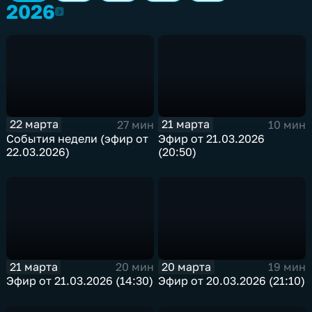
2026
2026
22 марта
21 марта
27 мин
10 мин
События недели (эфир от
Эфир от 21.03.2026
22.03.2026)
(20:50)
21 марта
20 марта
20 мин
19 мин
Эфир от 21.03.2026 (14:30)
Эфир от 20.03.2026 (21:10)