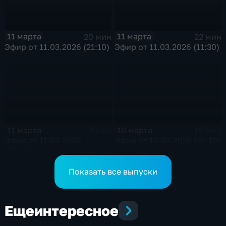
11 марта
11 марта
20 мин
22 мин
Эфир от 11.03.2026 (21:10)
Эфир от 11.03.2026 (11:30)
11 марта
10 марта
12 мин
19 мин
Эфир от 11.03.2026
Эфир от 10.03.2026 (21:10)
(09:30)
Показать все выпуски
Еще
интересное