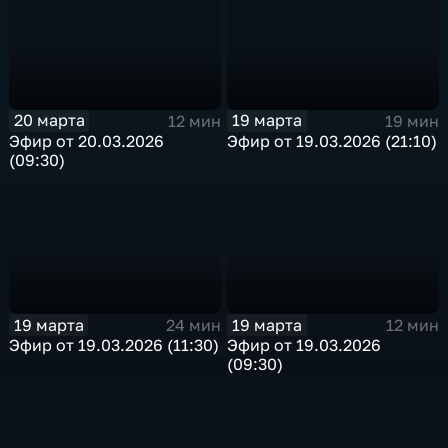
20 марта
19 марта
12 мин
19 мин
Эфир от 20.03.2026
Эфир от 19.03.2026 (21:10)
(09:30)
19 марта
19 марта
24 мин
12 мин
Эфир от 19.03.2026 (11:30)
Эфир от 19.03.2026
(09:30)