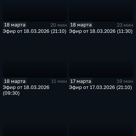
18 марта
18 марта
20 мин
23 мин
Эфир от 18.03.2026 (21:10)
Эфир от 18.03.2026 (11:30)
18 марта
17 марта
11 мин
19 мин
Эфир от 18.03.2026
Эфир от 17.03.2026 (21:10)
(09:30)