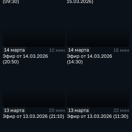
(09:30)
15.03.2026)
14 марта
14 марта
10 мин
18 мин
Эфир от 14.03.2026
Эфир от 14.03.2026
(20:50)
(14:30)
13 марта
13 марта
20 мин
22 мин
Эфир от 13.03.2026 (21:10)
Эфир от 13.03.2026 (11:30)