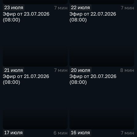
23 июля
22 июля
7 мин
7 мин
Эфир от 23.07.2026
Эфир от 22.07.2026
(08:00)
(08:00)
21 июля
20 июля
7 мин
8 мин
Эфир от 21.07.2026
Эфир от 20.07.2026
(08:00)
(08:00)
17 июля
16 июля
6 мин
7 мин