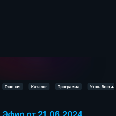
Главная
Каталог
Программа
Утро. Вести.
Эфир от 21.06.2024