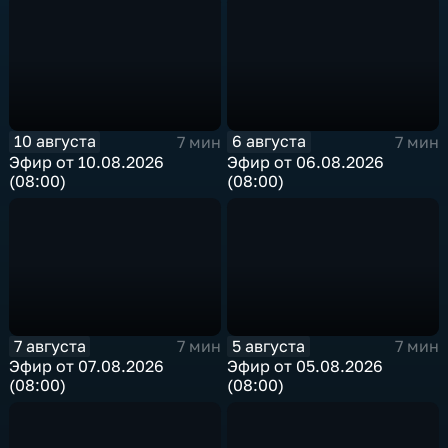
10 августа
6 августа
7 мин
7 мин
Эфир от 10.08.2026
Эфир от 06.08.2026
(08:00)
(08:00)
7 августа
5 августа
7 мин
7 мин
Эфир от 07.08.2026
Эфир от 05.08.2026
(08:00)
(08:00)