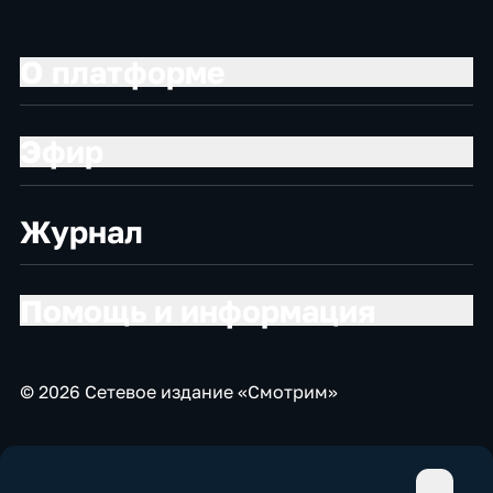
О платформе
Эфир
Журнал
Помощь и информация
© 2026 Сетевое издание «Смотрим»