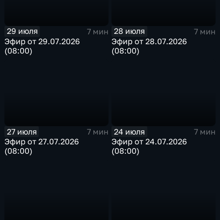
29 июля
28 июля
7 мин
7 мин
Эфир от 29.07.2026
Эфир от 28.07.2026
(08:00)
(08:00)
27 июля
24 июля
7 мин
7 мин
Эфир от 27.07.2026
Эфир от 24.07.2026
(08:00)
(08:00)