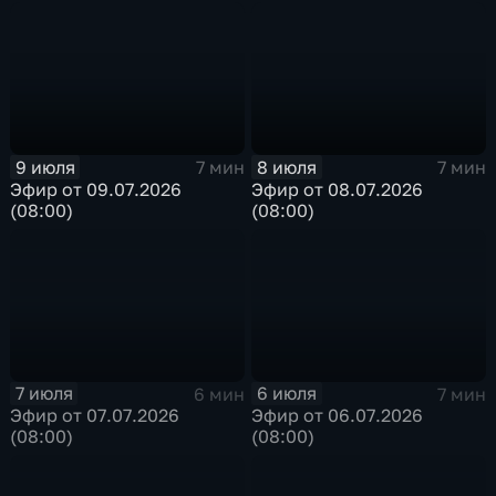
9 июля
8 июля
7 мин
7 мин
Эфир от 09.07.2026
Эфир от 08.07.2026
(08:00)
(08:00)
7 июля
6 июля
6 мин
7 мин
Эфир от 07.07.2026
Эфир от 06.07.2026
(08:00)
(08:00)