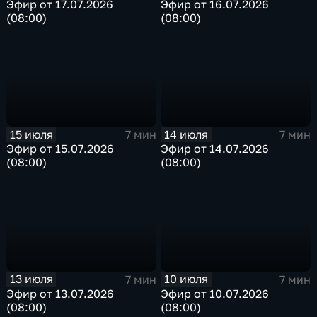
Эфир от 17.07.2026
Эфир от 16.07.2026
(08:00)
(08:00)
15 июля
14 июля
7 мин
7 мин
Эфир от 15.07.2026
Эфир от 14.07.2026
(08:00)
(08:00)
13 июля
10 июля
7 мин
7 мин
Эфир от 13.07.2026
Эфир от 10.07.2026
(08:00)
(08:00)