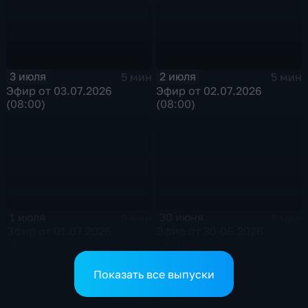
3 июля
2 июля
5 мин
5 мин
Эфир от 03.07.2026
Эфир от 02.07.2026
(08:00)
(08:00)
1 июля
30 июня
5 мин
5 мин
Эфир от 01.07.2026
Эфир от 30.06.2026
(08:00)
(08:00)
Показать все выпуски