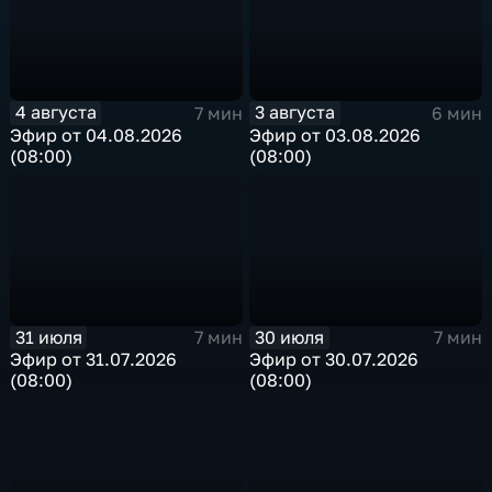
4 августа
3 августа
7 мин
6 мин
Эфир от 04.08.2026
Эфир от 03.08.2026
(08:00)
(08:00)
31 июля
30 июля
7 мин
7 мин
Эфир от 31.07.2026
Эфир от 30.07.2026
(08:00)
(08:00)