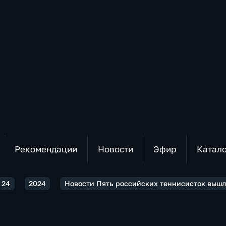
Рекомендации
Новости
Эфир
Катал
 24
2024
Новости Пять российских теннисисток вышл