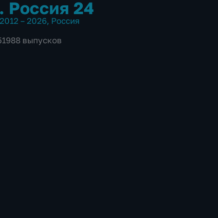
. Россия 24
2012 – 2026
,
Россия
 51988 выпусков