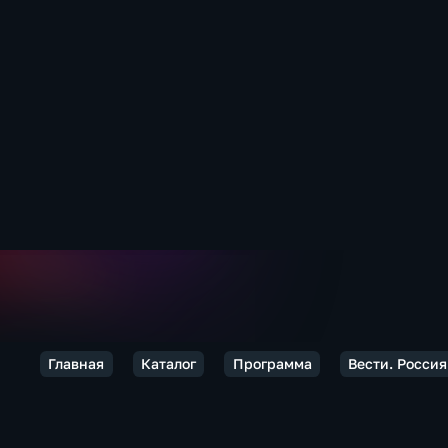
Главная
Каталог
Программа
Вести. Россия