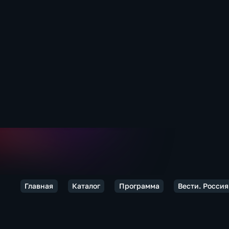
Главная
Каталог
Программа
Вести. Россия