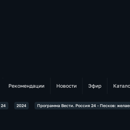
Рекомендации
Новости
Эфир
Катал
 24
2024
Программа Вести. Россия 24 - Песков: жела