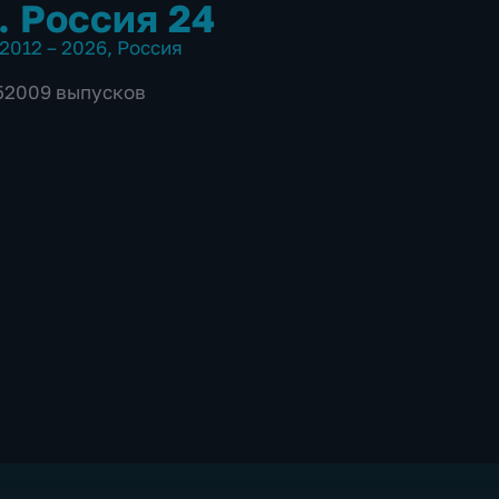
. Россия 24
2012 – 2026
,
Россия
 52009 выпусков