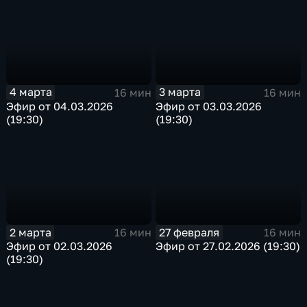
4 марта
3 марта
16 мин
16 мин
Эфир от 04.03.2026
Эфир от 03.03.2026
(19:30)
(19:30)
2 марта
27 февраля
16 мин
16 мин
Эфир от 02.03.2026
Эфир от 27.02.2026 (19:30)
(19:30)