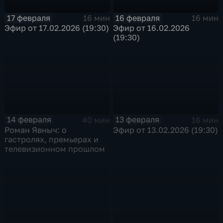
17 февраля
16 февраля
16 мин
16 мин
Эфир от 17.02.2026 (19:30)
Эфир от 16.02.2026
(19:30)
14 февраля
13 февраля
40 мин
16 мин
Роман Явныч: о
Эфир от 13.02.2026 (19:30)
гастролях, премьерах и
телевизионном прошлом