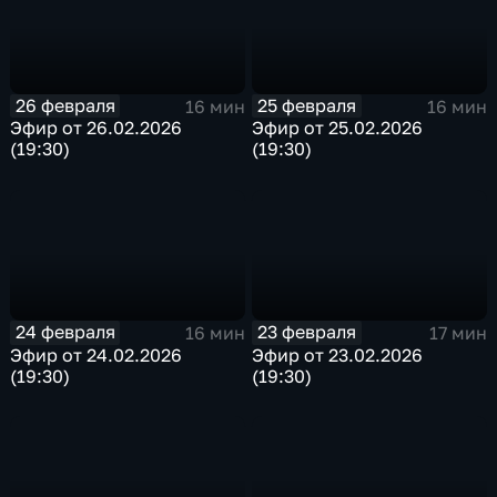
26 февраля
25 февраля
16 мин
16 мин
Эфир от 26.02.2026
Эфир от 25.02.2026
(19:30)
(19:30)
24 февраля
23 февраля
16 мин
17 мин
Эфир от 24.02.2026
Эфир от 23.02.2026
(19:30)
(19:30)