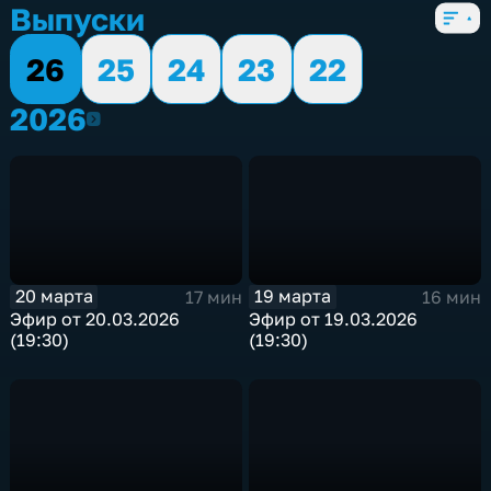
Выпуски
26
25
24
23
22
2026
2026
20 марта
19 марта
17 мин
16 мин
Эфир от 20.03.2026
Эфир от 19.03.2026
(19:30)
(19:30)