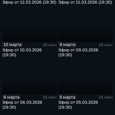
Эфир от 12.03.2026 (19:30)
Эфир от 11.03.2026 (19:30)
10 марта
9 марта
16 мин
16 мин
Эфир от 10.03.2026
Эфир от 09.03.2026
(19:30)
(19:30)
6 марта
5 марта
16 мин
16 мин
Эфир от 06.03.2026
Эфир от 05.03.2026
(19:30)
(19:30)