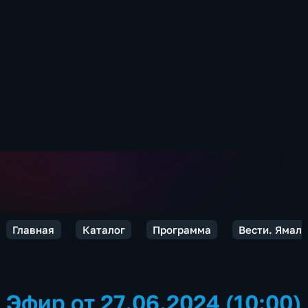
Главная
Каталог
Программа
Вести. Ямал
Эфир от 27.06.2024 (10:00)