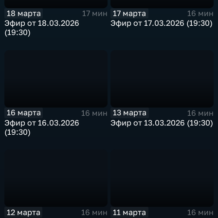
18 марта
17 марта
17 мин
16 мин
Эфир от 18.03.2026
Эфир от 17.03.2026 (19:30)
(19:30)
16 марта
13 марта
16 мин
16 мин
Эфир от 16.03.2026
Эфир от 13.03.2026 (19:30)
(19:30)
12 марта
11 марта
16 мин
16 мин