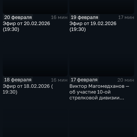
20 февраля
19 февраля
16 мин
17 мин
Эфир от 20.02.2026
Эфир от 19.02.2026
(19:30)
(19:30)
18 февраля
17 февраля
16 мин
20 мин
Эфир от 18.02.2026 (
Виктор Магомедханов —
19:30)
об участие 10-ой
стрелковой дивизии
внутренних войск Н КВД
СССР в Сталинградской
битве