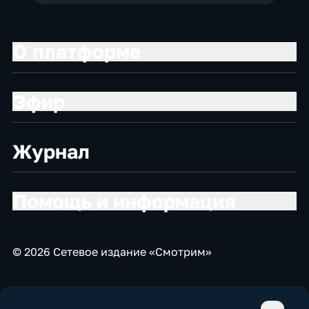
О платформе
Эфир
Журнал
Помощь и информация
© 2026 Сетевое издание «Смотрим»