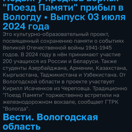
"Поезд Памяти" прибыл в
Вологду
•
Выпуск 03 июля
2024 года
Это культурно-образовательный проект,
посвященный сохранению памяти о событиях
Великой Отечественной войны 1941-1945
годов. В 2024 году в нём принимают участие
200 учащихся из России и Беларуси. Также
студенты Азербайджана, Армении, Казахстана,
Кыргызстана, Таджикистана и Узбекистана. От
Вологодской области в проекте участвует
Кирилл Исаченков из Череповца. Традиционно
"Поезд Памяти" торжественно встретили на
железнодорожном вокзале, сообщает ГТРК
"Вологда".
Вести. Вологодская
область