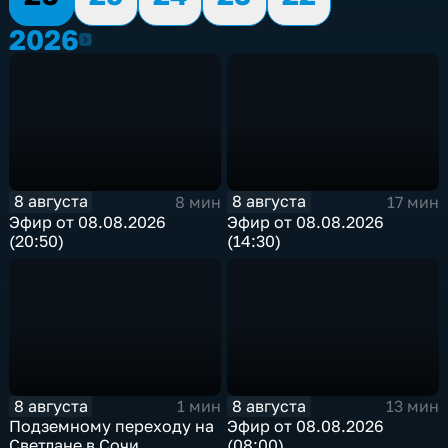
2026
2026
8 августа
8 августа
8 мин
17 мин
Эфир от 08.08.2026
Эфир от 08.08.2026
(20:50)
(14:30)
8 августа
8 августа
1 мин
13 мин
Подземному переходу на
Эфир от 08.08.2026
Светлане в Сочи
(08:00)