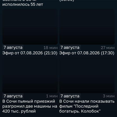
исполнилось 55 лет
7 августа
7 августа
18 мин
27 мин
Эфир от 07.08.2026 (21:10)
Эфир от 07.08.2026 (17:30)
7 августа
7 августа
1 мин
3 мин
В Сочи пьяный приезжий
В Сочи начали показывать
разгромил две машины на
фильм "Последний
420 тыс. рублей
богатырь. Колобок"