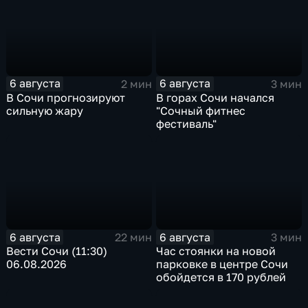
6 августа
6 августа
2 мин
3 мин
В Сочи прогнозируют
В горах Сочи начался
сильную жару
"Сочный фитнес
фестиваль"
6 августа
6 августа
22 мин
3 мин
Вести Сочи (11:30)
Час стоянки на новой
06.08.2026
парковке в центре Сочи
обойдется в 170 рублей