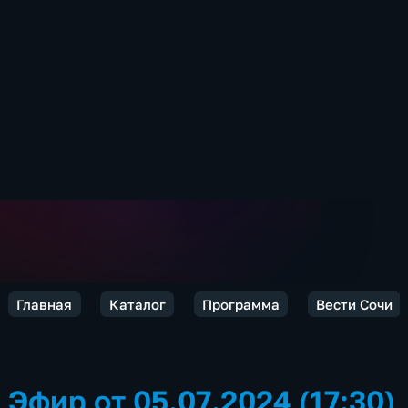
Главная
Каталог
Программа
Вести Сочи
Эфир от 05.07.2024 (17:30)