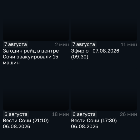
7 августа
7 августа
2 мин
11 мин
За один рейд в центре
Эфир от 07.08.2026
Сочи эвакуировали 15
(09:30)
машин
6 августа
6 августа
18 мин
26 мин
Вести Сочи (21:10)
Вести Сочи (17:30)
06.08.2026
06.08.2026