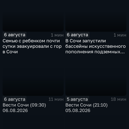
6 августа
6 августа
1 мин
1 мин
Семью с ребенком почти
В Сочи запустили
сутки эвакуировали с гор
бассейны искусственного
в Сочи
пополнения подземных
вод
6 августа
5 августа
11 мин
18 мин
Вести Сочи (09:30)
Вести Сочи (21:10)
06.08.2026
05.08.2026