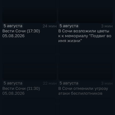
5 августа
5 августа
24 мин
3 мин
Вести Сочи (17:30)
В Сочи возложили цветы
05.08.2026
к к мемориалу "Подвиг во
имя жизни"
5 августа
5 августа
22 мин
3 мин
Вести Сочи (11:30)
В Сочи отменили угрозу
05.08.2026
атаки беспилотников