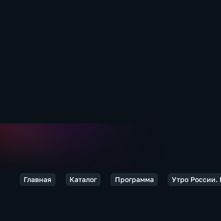
Главная
Каталог
Программа
Утро России.