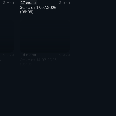
17 июля
2 мин
2 мин
6
Эфир от 17.07.2026
(05:05)
14 июля
2 мин
2 мин
6
Эфир от 14.07.2026
(05:35)