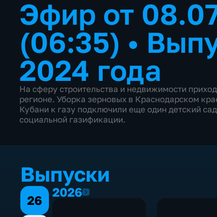
Эфир от 08.0
(06:35)
•
Выпу
2024 года
На сферу строительства и недвижимости приход
регионе. Уборка зерновых в Краснодарском кр
Кубани к газу подключили еще один детский са
социальной газификации.
Выпуски
2026
2026
26