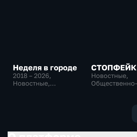
Неделя в городе
СТОПФЕЙК
2018 – 2026
,
Новостные,
Новостные,
Общественно
Общественно-
политические
политические,
общество
общество
О платформе