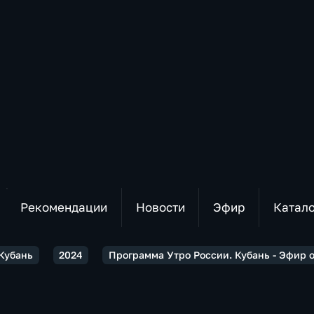
Рекомендации
Новости
Эфир
Катал
 Кубань
2024
Программа Утро России. Кубань - Эфир от