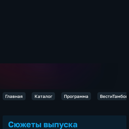
Главная
Каталог
Программа
ВестиТамбов
Сюжеты выпуска