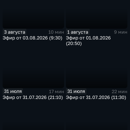
3 августа
1 августа
10 мин
9 мин
Эфир от 03.08.2026 (9:30)
Эфир от 01.08.2026
(20:50)
31 июля
31 июля
17 мин
22 мин
Эфир от 31.07.2026 (21:10)
Эфир от 31.07.2026 (11:30)