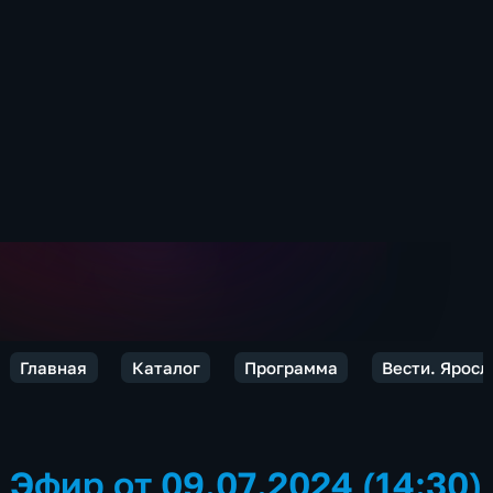
Главная
Каталог
Программа
Вести. Яросл
Эфир от 09.07.2024 (14:30)