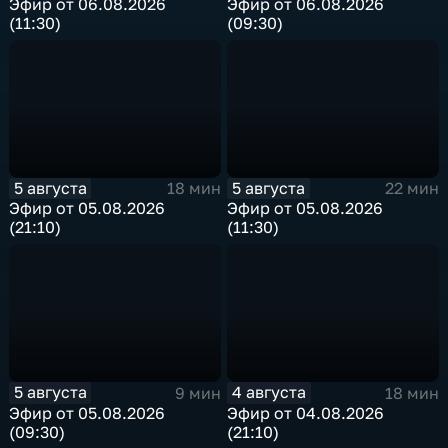
Эфир от 06.08.2026
Эфир от 06.08.2026
(11:30)
(09:30)
5 августа
5 августа
18 мин
22 мин
Эфир от 05.08.2026
Эфир от 05.08.2026
(21:10)
(11:30)
5 августа
4 августа
9 мин
18 мин
Эфир от 05.08.2026
Эфир от 04.08.2026
(09:30)
(21:10)