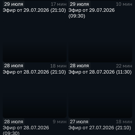
29 июля
29 июля
17 мин
10 мин
Эфир от 29.07.2026 (21:10)
Эфир от 29.07.2026
(09:30)
28 июля
28 июля
18 мин
22 мин
Эфир от 28.07.2026 (21:10)
Эфир от 28.07.2026 (11:30)
28 июля
27 июля
9 мин
18 мин
Эфир от 28.07.2026
Эфир от 27.07.2026 (21:10)
(09:30)