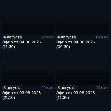
4 августа
4 августа
22 мин
10 мин
Эфир от 04.08.2026
Эфир от 04.08.2026
(11:30)
(09:30)
3 августа
3 августа
20 мин
23 мин
Эфир от 03.08.2026
Эфир от 03.08.2026
(21:10)
(11:30)