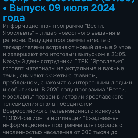
•
Выпуск 09 июля 2024
года
Информационная программа "Вести.
Ярославль" – лидер новостного вещания в
регионе. Ведущие программы вместе с
телезрителями встречают новый день в 9 утра
и завершают его итоговым выпуском в 21:05.
Каждый день сотрудники ГТРК "Ярославия"
готовят материалы на актуальные и важные
темы, снимают сюжеты о главном,
проблемном, знакомят с интересными людьми
и событиями. В 2020 году программа "Вести.
Ярославль" первой в истории ярославского
телевидения стала победителем
Всероссийского телевизионного конкурса
"ТЭФИ-регион" в номинации "Ежедневная
информационная программа для городов с
численностью населения от 300 тысяч до