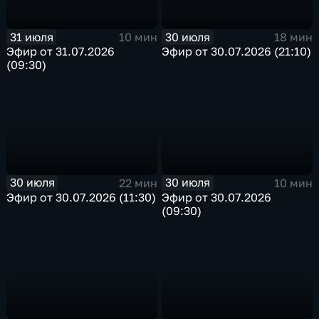
31 июля
30 июля
10 мин
18 мин
Эфир от 31.07.2026
Эфир от 30.07.2026 (21:10)
(09:30)
30 июля
30 июля
22 мин
10 мин
Эфир от 30.07.2026 (11:30)
Эфир от 30.07.2026
(09:30)