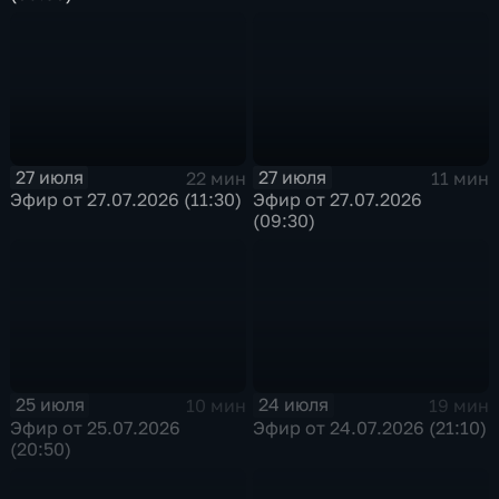
27 июля
27 июля
22 мин
11 мин
Эфир от 27.07.2026 (11:30)
Эфир от 27.07.2026
(09:30)
25 июля
24 июля
10 мин
19 мин
Эфир от 25.07.2026
Эфир от 24.07.2026 (21:10)
(20:50)