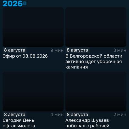
2026
2026
8 августа
8 августа
9 мин
3 мин
Эфир от 08.08.2026
В Белгородской области
активно идет уборочная
кампания
8 августа
8 августа
4 мин
2 мин
Сегодня День
Александр Шуваев
офтальмолога
побывал с рабочей