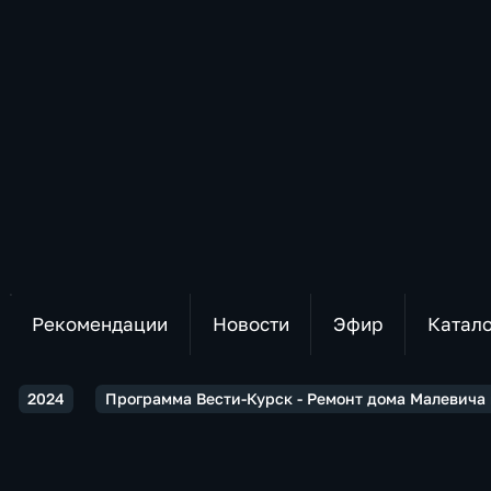
Рекомендации
Новости
Эфир
Катал
2024
Программа Вести-Курск - Ремонт дома Малевича 