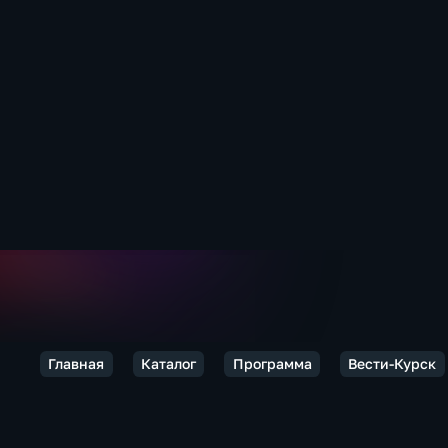
Главная
Каталог
Программа
Вести-Курск