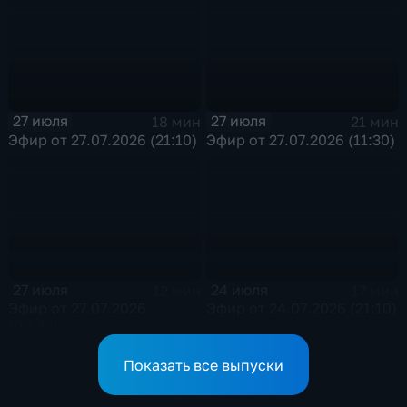
27 июля
27 июля
18 мин
21 мин
Эфир от 27.07.2026 (21:10)
Эфир от 27.07.2026 (11:30)
27 июля
24 июля
12 мин
17 мин
Эфир от 27.07.2026
Эфир от 24.07.2026 (21:10)
(09:30)
Показать все выпуски