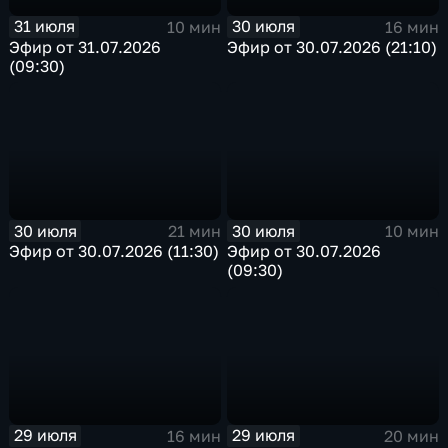
31 июля
30 июля
10 мин
16 мин
Эфир от 31.07.2026
Эфир от 30.07.2026 (21:10)
(09:30)
30 июля
30 июля
21 мин
10 мин
Эфир от 30.07.2026 (11:30)
Эфир от 30.07.2026
(09:30)
29 июля
29 июля
16 мин
20 мин