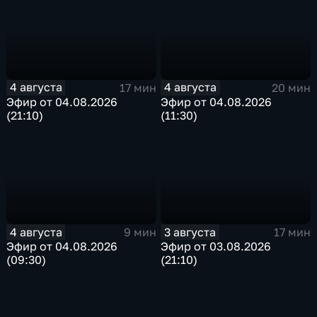
4 августа
4 августа
17 мин
20 мин
Эфир от 04.08.2026
Эфир от 04.08.2026
(21:10)
(11:30)
4 августа
3 августа
9 мин
17 мин
Эфир от 04.08.2026
Эфир от 03.08.2026
(09:30)
(21:10)