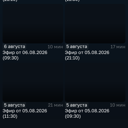
6 августа
5 августа
10 мин
17 мин
Эфир от 06.08.2026
Эфир от 05.08.2026
(09:30)
(21:10)
5 августа
5 августа
21 мин
10 мин
Эфир от 05.08.2026
Эфир от 05.08.2026
(11:30)
(09:30)