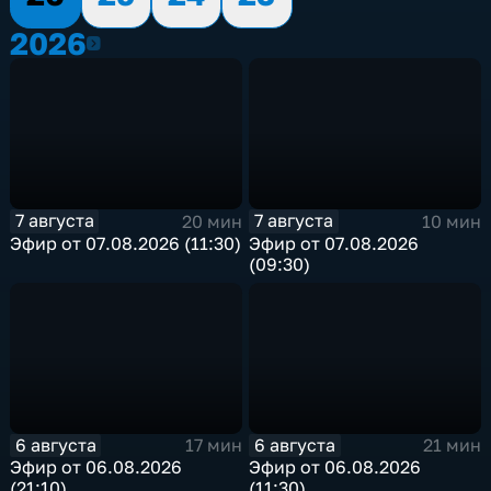
2026
2026
7 августа
7 августа
20 мин
10 мин
Эфир от 07.08.2026 (11:30)
Эфир от 07.08.2026
(09:30)
6 августа
6 августа
17 мин
21 мин
Эфир от 06.08.2026
Эфир от 06.08.2026
(21:10)
(11:30)