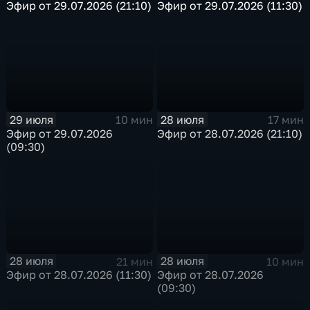
Эфир от 29.07.2026 (21:10)
Эфир от 29.07.2026 (11:30)
29 июля
28 июля
10 мин
17 мин
Эфир от 29.07.2026
Эфир от 28.07.2026 (21:10)
(09:30)
28 июля
28 июля
21 мин
10 мин
Эфир от 28.07.2026 (11:30)
Эфир от 28.07.2026
(09:30)