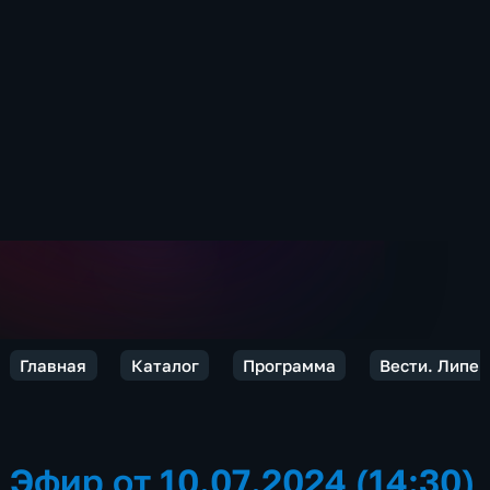
Главная
Каталог
Программа
Вести. Липец
Эфир от 10.07.2024 (14:30)