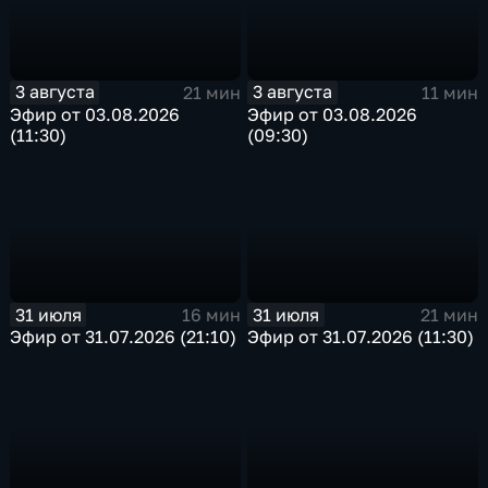
3 августа
3 августа
21 мин
11 мин
Эфир от 03.08.2026
Эфир от 03.08.2026
(11:30)
(09:30)
31 июля
31 июля
16 мин
21 мин
Эфир от 31.07.2026 (21:10)
Эфир от 31.07.2026 (11:30)