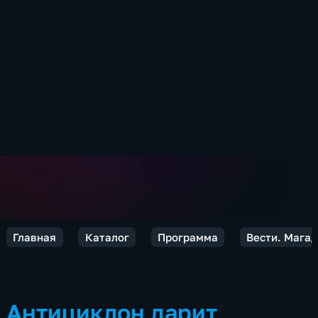
Главная
Каталог
Программа
Вести. Мага
Антициклон дарит