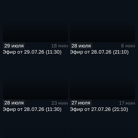
29 июля
28 июля
18 мин
6 мин
Эфир от 29.07.26 (11:30)
Эфир от 28.07.26 (21:10)
28 июля
27 июля
23 мин
17 мин
Эфир от 28.07.26 (11:30)
Эфир от 27.07.26 (21:10)