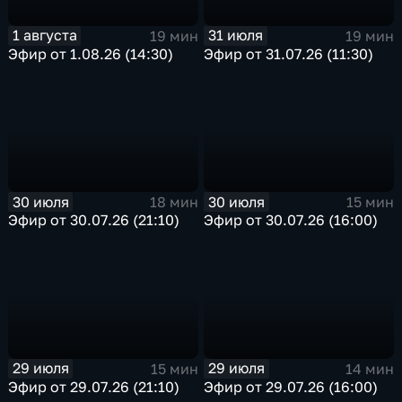
1 августа
31 июля
19 мин
19 мин
Эфир от 1.08.26 (14:30)
Эфир от 31.07.26 (11:30)
30 июля
30 июля
18 мин
15 мин
Эфир от 30.07.26 (21:10)
Эфир от 30.07.26 (16:00)
29 июля
29 июля
15 мин
14 мин
Эфир от 29.07.26 (21:10)
Эфир от 29.07.26 (16:00)