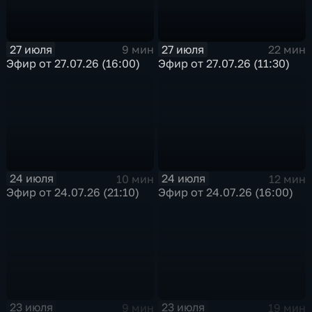
27 июля
27 июля
9 мин
22 мин
Эфир от 27.07.26 (16:00)
Эфир от 27.07.26 (11:30)
24 июля
24 июля
10 мин
12 мин
Эфир от 24.07.26 (21:10)
Эфир от 24.07.26 (16:00)
23 июля
23 июля
9 мин
19 мин