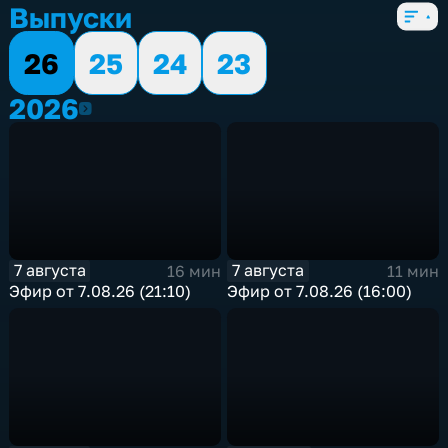
4 сезона, 1187 выпусков
Выпуски
26
25
24
23
2026
2026
7 августа
7 августа
16 мин
11 мин
Эфир от 7.08.26 (21:10)
Эфир от 7.08.26 (16:00)