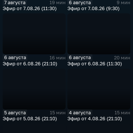
7 августа
6 августа
19 мин
9 мин
Эфир от 7.08.26 (11:30)
Эфир от 7.08.26 (9:30)
6 августа
6 августа
16 мин
20 мин
Эфир от 6.08.26 (21:10)
Эфир от 6.08.26 (11:30)
5 августа
4 августа
15 мин
15 мин
Эфир от 5.08.26 (21:10)
Эфир от 4.08.26 (21:10)