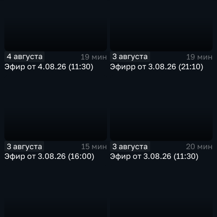
4 августа
3 августа
19 мин
19 мин
Эфир от 4.08.26 (11:30)
Эфирр от 3.08.26 (21:10)
3 августа
3 августа
15 мин
20 мин
Эфир от 3.08.26 (16:00)
Эфир от 3.08.26 (11:30)