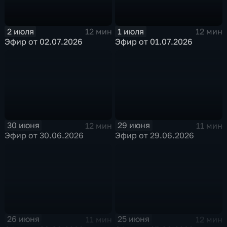
2 июля
1 июля
12 мин
12 мин
Эфир от 02.07.2026
Эфир от 01.07.2026
30 июня
29 июня
12 мин
11 мин
Эфир от 30.06.2026
Эфир от 29.06.2026
26 июня
25 июня
11 мин
12 мин