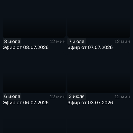
8 июля
7 июля
12 мин
12 мин
Эфир от 08.07.2026
Эфир от 07.07.2026
6 июля
3 июля
12 мин
12 мин
Эфир от 06.07.2026
Эфир от 03.07.2026