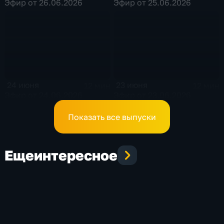
Эфир от 26.06.2026
Эфир от 25.06.2026
24 июня
23 июня
12 мин
12 мин
Эфир от 24.06.2026
Эфир от 23.06.2026
Показать все выпуски
Еще
интересное