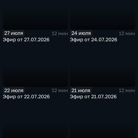
27 июля
24 июля
12 мин
12 мин
Эфир от 27.07.2026
Эфир от 24.07.2026
22 июля
21 июля
12 мин
12 мин
Эфир от 22.07.2026
Эфир от 21.07.2026