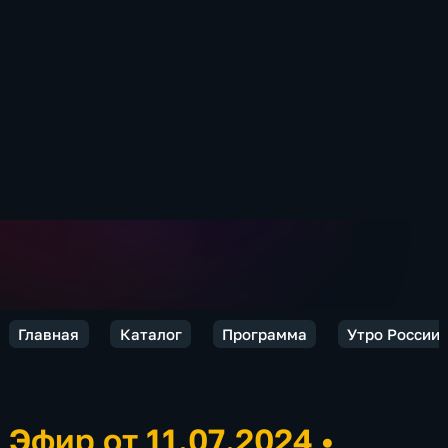
Главная
Каталог
Программа
Утро России.
Эфир от 11.07.2024
•