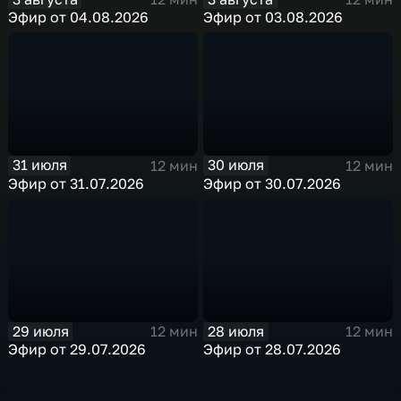
Эфир от 04.08.2026
Эфир от 03.08.2026
31 июля
30 июля
12 мин
12 мин
Эфир от 31.07.2026
Эфир от 30.07.2026
29 июля
28 июля
12 мин
12 мин
Эфир от 29.07.2026
Эфир от 28.07.2026