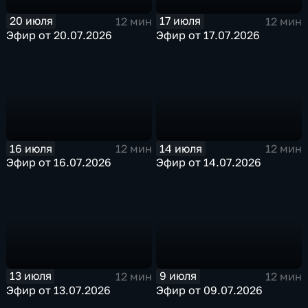
20 июля
17 июля
12 мин
12 мин
Эфир от 20.07.2026
Эфир от 17.07.2026
16 июля
14 июля
12 мин
12 мин
Эфир от 16.07.2026
Эфир от 14.07.2026
13 июля
9 июля
12 мин
12 мин
Эфир от 13.07.2026
Эфир от 09.07.2026