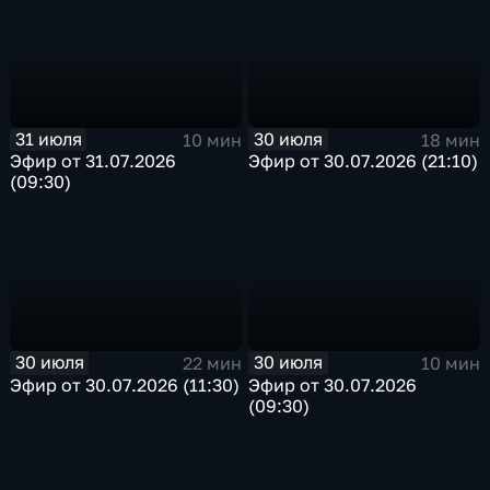
31 июля
30 июля
10 мин
18 мин
Эфир от 31.07.2026
Эфир от 30.07.2026 (21:10)
(09:30)
30 июля
30 июля
22 мин
10 мин
Эфир от 30.07.2026 (11:30)
Эфир от 30.07.2026
(09:30)