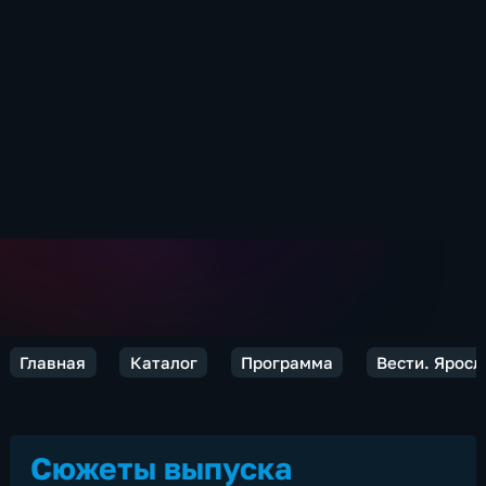
Главная
Каталог
Программа
Вести. Яросл
Сюжеты выпуска