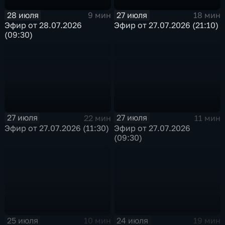
28 июля
27 июля
9 мин
18 мин
Эфир от 28.07.2026
Эфир от 27.07.2026 (21:10)
(09:30)
27 июля
27 июля
22 мин
11 мин
Эфир от 27.07.2026 (11:30)
Эфир от 27.07.2026
(09:30)
25 июля
24 июля
10 мин
19 мин