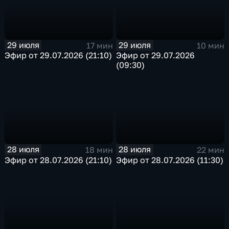
29 июля
29 июля
17 мин
10 мин
Эфир от 29.07.2026 (21:10)
Эфир от 29.07.2026
(09:30)
28 июля
28 июля
18 мин
22 мин
Эфир от 28.07.2026 (21:10)
Эфир от 28.07.2026 (11:30)