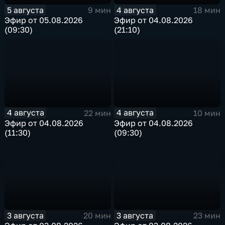
5 августа
4 августа
9 мин
18 мин
Эфир от 05.08.2026
Эфир от 04.08.2026
(09:30)
(21:10)
4 августа
4 августа
22 мин
10 мин
Эфир от 04.08.2026
Эфир от 04.08.2026
(11:30)
(09:30)
3 августа
3 августа
20 мин
23 мин