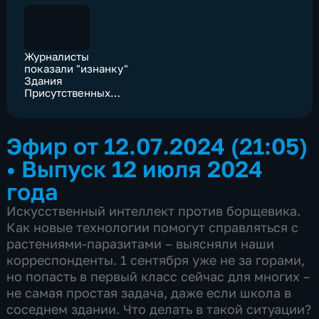
Журналисты
показали "изнанку"
Здания
Присутственных
мест в Ярославле
Эфир от 12.07.2024 (21:05)
•
Выпуск 12 июля 2024
года
Искусственный интеллект против борщевика.
Как новые технологии помогут справляться с
растениями-паразитами – выясняли наши
корреспонденты. 1 сентября уже не за горами,
но попасть в первый класс сейчас для многих –
не самая простая задача, даже если школа в
соседнем здании. Что делать в такой ситуации?