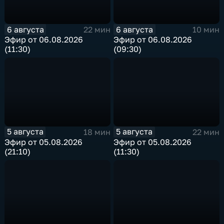
6 августа
6 августа
22 мин
10 мин
Эфир от 06.08.2026
Эфир от 06.08.2026
(11:30)
(09:30)
5 августа
5 августа
18 мин
22 мин
Эфир от 05.08.2026
Эфир от 05.08.2026
(21:10)
(11:30)