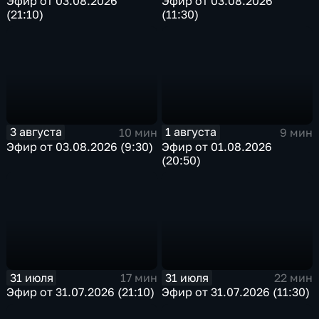
Эфир от 03.08.2026
Эфир от 03.08.2026
(21:10)
(11:30)
3 августа
1 августа
10 мин
9 мин
Эфир от 03.08.2026 (9:30)
Эфир от 01.08.2026
(20:50)
31 июля
31 июля
17 мин
22 мин
Эфир от 31.07.2026 (21:10)
Эфир от 31.07.2026 (11:30)