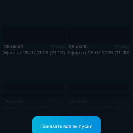
28 июля
28 июля
19 мин
23 мин
Эфир от 28.07.2026 (21:10)
Эфир от 28.07.2026 (11:30)
28 июля
28 июля
12 мин
19 мин
Эфир от 28.07.2026
Эфир от 27.07.2026 (21:10)
(09:30)
Показать все выпуски