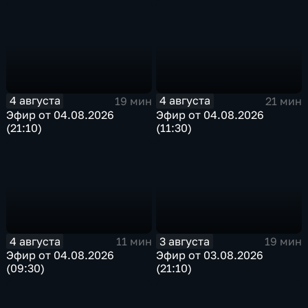
4 августа
4 августа
19 мин
21 мин
Эфир от 04.08.2026
Эфир от 04.08.2026
(21:10)
(11:30)
4 августа
3 августа
11 мин
19 мин
Эфир от 04.08.2026
Эфир от 03.08.2026
(09:30)
(21:10)