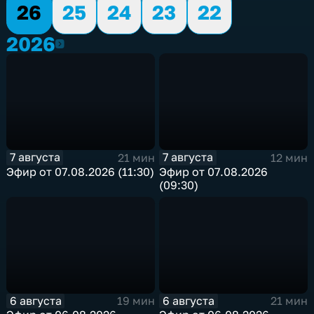
26
25
24
23
22
2026
2026
7 августа
7 августа
21 мин
12 мин
Эфир от 07.08.2026 (11:30)
Эфир от 07.08.2026
(09:30)
6 августа
6 августа
19 мин
21 мин