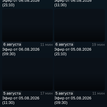
Эфир от 06.08.2026
Эфир от 06.08.2026
(21:10)
(11:30)
6 августа
6 августа
11 мин
19 мин
Эфир от 06.08.2026
Эфир от 05.08.2026
(09:30)
(21:10)
5 августа
5 августа
17 мин
11 мин
Эфир от 05.08.2026
Эфир от 05.08.2026
(11:30)
(09:30)