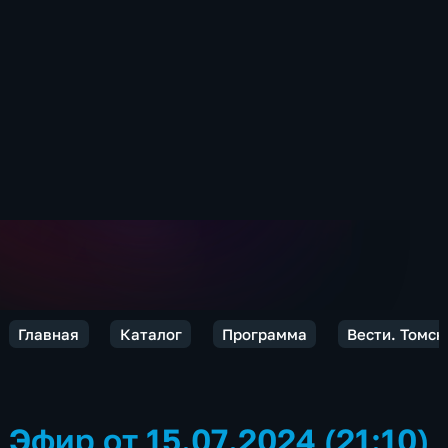
Главная
Каталог
Программа
Вести. Томск
Эфир от 15.07.2024 (21:10)