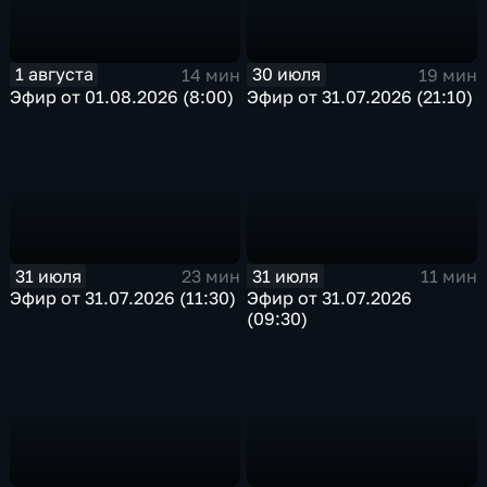
1 августа
30 июля
14 мин
19 мин
Эфир от 01.08.2026 (8:00)
Эфир от 31.07.2026 (21:10)
31 июля
31 июля
23 мин
11 мин
Эфир от 31.07.2026 (11:30)
Эфир от 31.07.2026
(09:30)