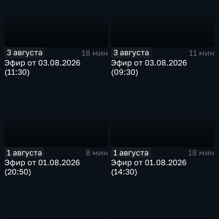
3 августа
3 августа
18 мин
11 мин
Эфир от 03.08.2026
Эфир от 03.08.2026
(11:30)
(09:30)
1 августа
1 августа
8 мин
18 мин
Эфир от 01.08.2026
Эфир от 01.08.2026
(20:50)
(14:30)