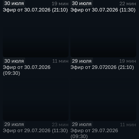
30 июля
30 июля
19 мин
22 мин
Эфир от 30.07.2026 (21:10)
Эфир от 30.07.2026 (11:30)
30 июля
29 июля
11 мин
19 мин
Эфир от 30.07.2026
Эфир от 29.072026 (21:10)
(09:30)
29 июля
29 июля
23 мин
11 мин
Эфир от 29.07.2026 (11:30)
Эфир от 29.07.2026
(09:30)