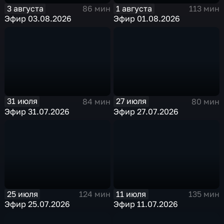
3 августа
1 августа
86 мин
113 мин
Эфир 03.08.2026
Эфир 01.08.2026
31 июля
27 июля
84 мин
80 мин
Эфир 31.07.2026
Эфир 27.07.2026
25 июля
11 июля
124 мин
135 мин
Эфир 25.07.2026
Эфир 11.07.2026