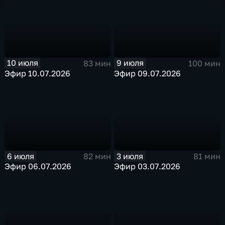
10 июля
9 июля
83 мин
100 мин
Эфир 10.07.2026
Эфир 09.07.2026
6 июля
3 июля
82 мин
81 мин
Эфир 06.07.2026
Эфир 03.07.2026