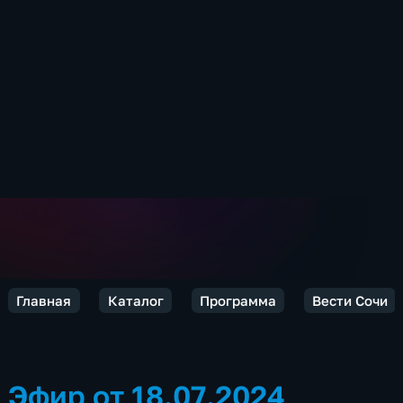
Главная
Каталог
Программа
Вести Сочи
Эфир от 18.07.2024