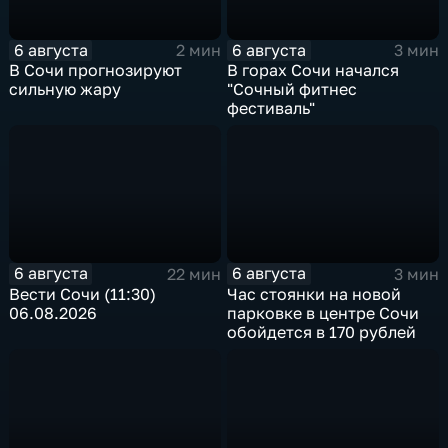
6 августа
6 августа
2 мин
3 мин
В Сочи прогнозируют
В горах Сочи начался
сильную жару
"Сочный фитнес
фестиваль"
6 августа
6 августа
22 мин
3 мин
Вести Сочи (11:30)
Час стоянки на новой
06.08.2026
парковке в центре Сочи
обойдется в 170 рублей