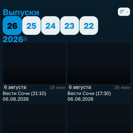
5 сезонов, 8681 выпуск
Выпуски
26
25
24
23
22
2026
2026
6 августа
6 августа
18 мин
26 мин
Вести Сочи (21:10)
Вести Сочи (17:30)
06.08.2026
06.08.2026