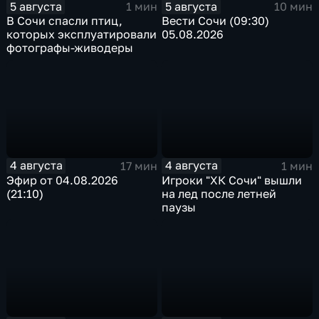
5 августа
5 августа
1 мин
10 мин
В Сочи спасли птиц,
Вести Сочи (09:30)
которых эксплуатировали
05.08.2026
фотографы-живодеры
4 августа
4 августа
17 мин
1 мин
Эфир от 04.08.2026
Игроки "ХК Сочи" вышли
(21:10)
на лед после летней
паузы