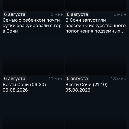
6 августа
6 августа
1 мин
1 мин
Семью с ребенком почти
В Сочи запустили
сутки эвакуировали с гор
бассейны искусственного
в Сочи
пополнения подземных
вод
6 августа
5 августа
11 мин
18 мин
Вести Сочи (09:30)
Вести Сочи (21:10)
06.08.2026
05.08.2026