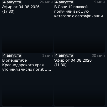
4 августа
4 августа
26 мин
2 мин
Эфир от 04.08.2026
В Сочи 12 пляжей
(17:30)
получили высшую
категорию сертификации
4 августа
4 августа
1 мин
20 мин
В оперштабе
Эфир от 04.08.2026
Краснодарского края
(11:30)
уточнили число погибших
детей при атаке БПЛА в
Архипо-Осиповке