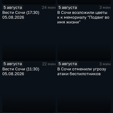
5 августа
5 августа
24 мин
3 мин
Вести Сочи (17:30)
В Сочи возложили цветы
05.08.2026
к к мемориалу "Подвиг во
имя жизни"
5 августа
5 августа
22 мин
3 мин
Вести Сочи (11:30)
В Сочи отменили угрозу
05.08.2026
атаки беспилотников