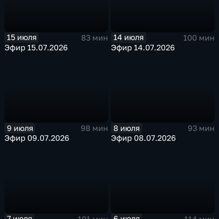
15 июля
14 июля
83 мин
100 мин
Эфир 15.07.2026
Эфир 14.07.2026
9 июля
8 июля
98 мин
93 мин
Эфир 09.07.2026
Эфир 08.07.2026
7 июля
6 июля
101 мин
114 мин