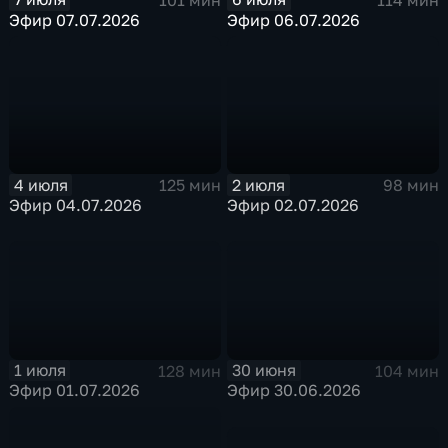
Эфир 07.07.2026
Эфир 06.07.2026
4 июля
2 июля
125 мин
98 мин
Эфир 04.07.2026
Эфир 02.07.2026
1 июля
30 июня
128 мин
104 мин
Эфир 01.07.2026
Эфир 30.06.2026