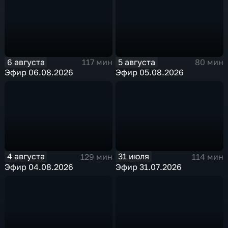
6 августа
5 августа
117 мин
80 мин
Эфир 06.08.2026
Эфир 05.08.2026
4 августа
31 июля
129 мин
114 мин
Эфир 04.08.2026
Эфир 31.07.2026