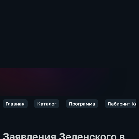
Главная
Каталог
Программа
Лабиринт Ка
Заявления Зеленского в