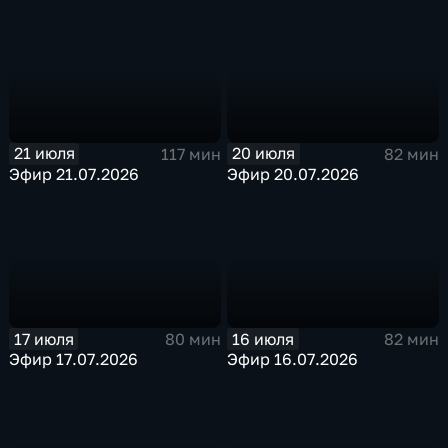
21 июля
20 июля
117 мин
82 мин
Эфир 21.07.2026
Эфир 20.07.2026
17 июля
16 июля
80 мин
82 мин
Эфир 17.07.2026
Эфир 16.07.2026