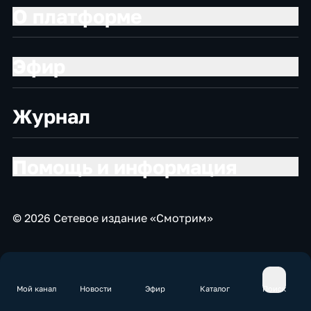
О платформе
Эфир
Журнал
Помощь и информация
© 2026 Сетевое издание «Смотрим»
Мой канал
Новости
Эфир
Каталог
Поиск