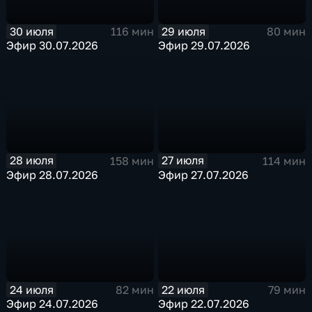
30 июля
29 июля
116 мин
80 мин
Эфир 30.07.2026
Эфир 29.07.2026
28 июля
27 июля
158 мин
114 мин
Эфир 28.07.2026
Эфир 27.07.2026
24 июля
22 июля
82 мин
79 мин
Эфир 24.07.2026
Эфир 22.07.2026