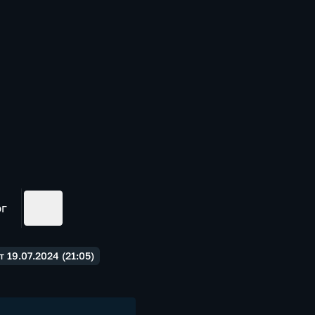
ог
19.07.2024 (21:05)