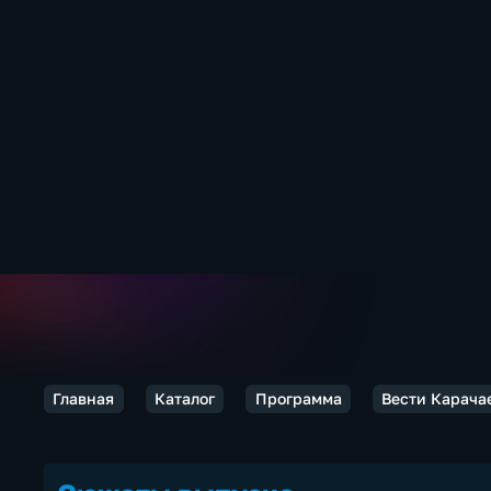
Главная
Каталог
Программа
Вести Карача