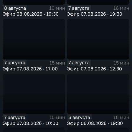
8 августа
7 августа
16 мин
16 мин
Эфир 08.08.2026 · 19:30
Эфир 07.08.2026 · 19:30
7 августа
7 августа
15 мин
15 мин
Эфир 07.08.2026 · 17:00
Эфир 07.08.2026 · 12:30
7 августа
6 августа
15 мин
16 мин
Эфир 07.08.2026 · 10:00
Эфир 06.08.2026 · 19:30