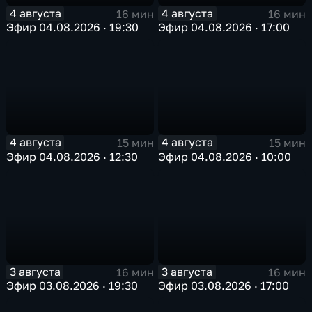
4 августа
4 августа
16 мин
16 мин
Эфир 04.08.2026 · 19:30
Эфир 04.08.2026 · 17:00
4 августа
4 августа
15 мин
15 мин
Эфир 04.08.2026 · 12:30
Эфир 04.08.2026 · 10:00
3 августа
3 августа
16 мин
16 мин
Эфир 03.08.2026 · 19:30
Эфир 03.08.2026 · 17:00