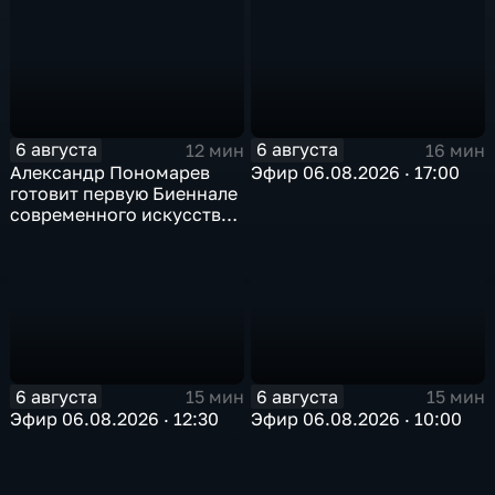
6 августа
6 августа
12 мин
16 мин
Александр Пономарев
Эфир 06.08.2026 · 17:00
готовит первую Биеннале
современного искусства
в Арктике
6 августа
6 августа
15 мин
15 мин
Эфир 06.08.2026 · 12:30
Эфир 06.08.2026 · 10:00