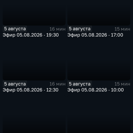
5 августа
5 августа
16 мин
15 мин
Эфир 05.08.2026 · 19:30
Эфир 05.08.2026 · 17:00
5 августа
5 августа
16 мин
15 мин
Эфир 05.08.2026 · 12:30
Эфир 05.08.2026 · 10:00