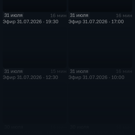
31 июля
31 июля
16 мин
16 мин
Эфир 31.07.2026 · 19:30
Эфир 31.07.2026 · 17:00
31 июля
31 июля
15 мин
16 мин
Эфир 31.07.2026 · 12:30
Эфир 31.07.2026 · 10:00
30 июля
30 июля
16 мин
16 мин
Эфир 30.07.2026 · 19:30
Эфир 30.07.2026 · 17:00