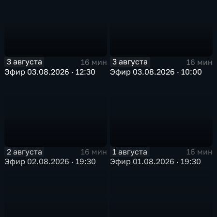
3 августа
3 августа
16 мин
16 мин
Эфир 03.08.2026 · 12:30
Эфир 03.08.2026 · 10:00
2 августа
1 августа
16 мин
16 мин
Эфир 02.08.2026 · 19:30
Эфир 01.08.2026 · 19:30