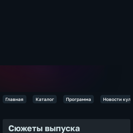
Главная
Каталог
Программа
Новости кул
Сюжеты выпуска