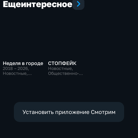
Еще
интересное
Неделя в городе
СТОПФЕЙК
2018 – 2026
,
Новостные,
Новостные,
Общественно-
Общественно-
политические,
политические,
общество
общество
Установить приложение Смотрим