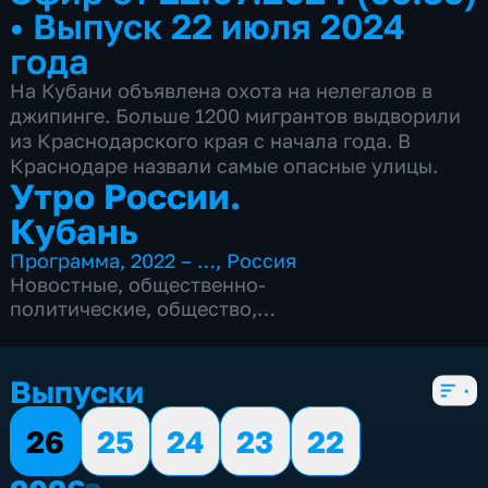
•
Выпуск 22 июля 2024
года
На Кубани объявлена охота на нелегалов в
джипинге. Больше 1200 мигрантов выдворили
из Краснодарского края с начала года. В
Краснодаре назвали самые опасные улицы.
Утро России.
Кубань
Программа
,
2022 – …
,
Россия
Новостные
,
общественно-
политические
,
общество
,
развлекательные
,
социально-
экономические
,
5 сезонов, 2029 выпусков
Выпуски
26
25
24
23
22