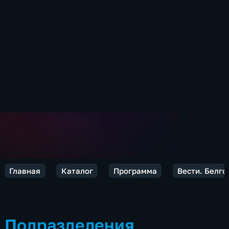
Главная
Каталог
Программа
Вести. Белго
Подразделения