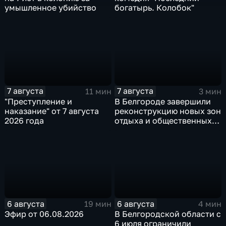
умышленное убийство
богатырь. Колобок"
7 августа
7 августа
11 мин
3 мин
"Преступление и
В Белгороде завершили
наказание" от 7 августа
реконструкцию новых зон
2026 года
отдыха и общественных
пространств
6 августа
6 августа
19 мин
4 мин
Эфир от 06.08.2026
В Белгородской области с
6 июля ограничили