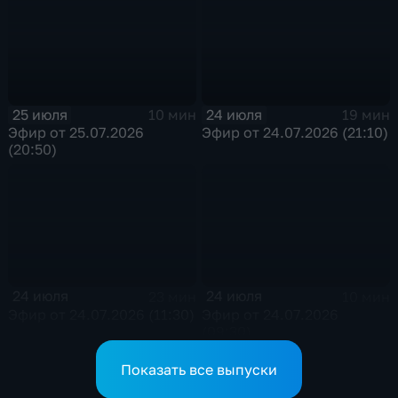
25 июля
24 июля
10 мин
19 мин
Эфир от 25.07.2026
Эфир от 24.07.2026 (21:10)
(20:50)
24 июля
24 июля
23 мин
10 мин
Эфир от 24.07.2026 (11:30)
Эфир от 24.07.2026
(09:30)
Показать все выпуски