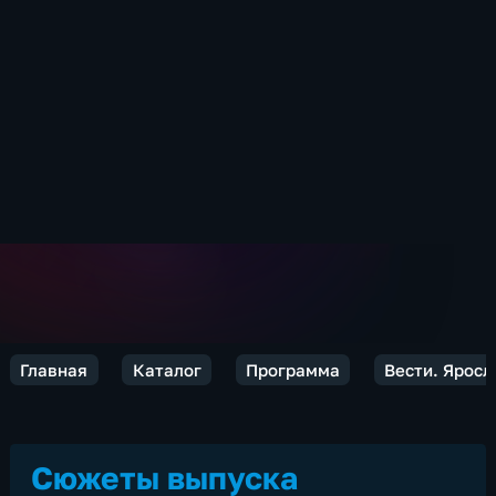
Главная
Каталог
Программа
Вести. Яросл
Сюжеты выпуска