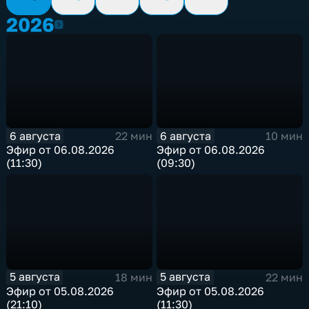
2026
2026
6 августа
6 августа
22 мин
10 мин
Эфир от 06.08.2026
Эфир от 06.08.2026
(11:30)
(09:30)
5 августа
5 августа
18 мин
22 мин
Эфир от 05.08.2026
Эфир от 05.08.2026
(21:10)
(11:30)