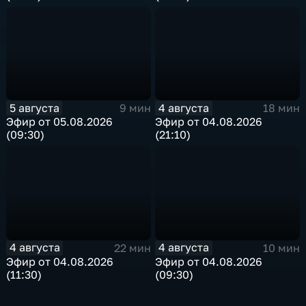
5 августа
4 августа
9 мин
18 мин
Эфир от 05.08.2026
Эфир от 04.08.2026
(09:30)
(21:10)
4 августа
4 августа
22 мин
10 мин
Эфир от 04.08.2026
Эфир от 04.08.2026
(11:30)
(09:30)