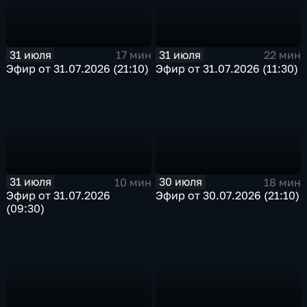
31 июля
31 июля
17 мин
22 мин
Эфир от 31.07.2026 (21:10)
Эфир от 31.07.2026 (11:30)
31 июля
30 июля
10 мин
18 мин
Эфир от 31.07.2026
Эфир от 30.07.2026 (21:10)
(09:30)