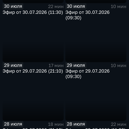
30 июля
30 июля
22 мин
10 мин
Эфир от 30.07.2026 (11:30)
Эфир от 30.07.2026
(09:30)
29 июля
29 июля
17 мин
10 мин
Эфир от 29.07.2026 (21:10)
Эфир от 29.07.2026
(09:30)
28 июля
28 июля
18 мин
22 мин