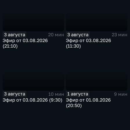
3 августа
3 августа
20 мин
23 мин
Эфир от 03.08.2026
Эфир от 03.08.2026
(21:10)
(11:30)
3 августа
1 августа
10 мин
9 мин
Эфир от 03.08.2026 (9:30)
Эфир от 01.08.2026
(20:50)