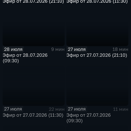
Эфир от 28.07.2026 (21:10)
Эфир от 28.07.2026 (11:30)
28 июля
27 июля
9 мин
18 мин
Эфир от 28.07.2026
Эфир от 27.07.2026 (21:10)
(09:30)
27 июля
27 июля
22 мин
11 мин
Эфир от 27.07.2026 (11:30)
Эфир от 27.07.2026
(09:30)