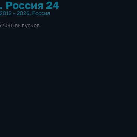
. Россия 24
2012 – 2026
,
Россия
 52046 выпусков