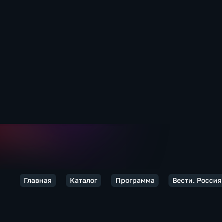
Главная
Каталог
Программа
Вести. Россия