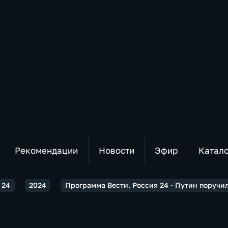
Рекомендации
Новости
Эфир
Катал
 24
2024
Программа Вести. Россия 24 - Путин поручи