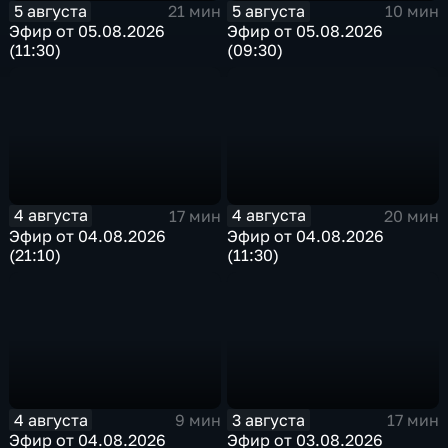
5 августа
5 августа
21 мин
10 мин
Эфир от 05.08.2026
Эфир от 05.08.2026
(11:30)
(09:30)
4 августа
4 августа
17 мин
20 мин
Эфир от 04.08.2026
Эфир от 04.08.2026
(21:10)
(11:30)
4 августа
3 августа
9 мин
17 мин
Эфир от 04.08.2026
Эфир от 03.08.2026