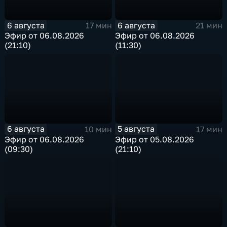
6 августа
6 августа
17 мин
21 мин
Эфир от 06.08.2026
Эфир от 06.08.2026
(21:10)
(11:30)
6 августа
5 августа
10 мин
17 мин
Эфир от 06.08.2026
Эфир от 05.08.2026
(09:30)
(21:10)