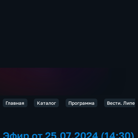
Главная
Каталог
Программа
Вести. Липец
Эфир от 25.07.2024 (14:30)