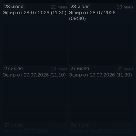
28 июля
28 июля
21 мин
10 мин
Эфир от 28.07.2026 (11:30)
Эфир от 28.07.2026
(09:30)
27 июля
27 июля
18 мин
21 мин
Эфир от 27.07.2026 (21:10)
Эфир от 27.07.2026 (11:30)
27 июля
24 июля
12 мин
17 мин
Эфир от 27.07.2026
Эфир от 24.07.2026 (21:10)