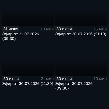
31 июля
30 июля
10 мин
16 мин
Эфир от 31.07.2026
Эфир от 30.07.2026 (21:10)
(09:30)
30 июля
30 июля
21 мин
10 мин
Эфир от 30.07.2026 (11:30)
Эфир от 30.07.2026
(09:30)