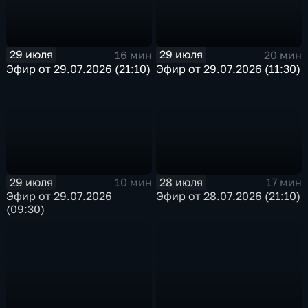
29 июля
29 июля
16 мин
20 мин
Эфир от 29.07.2026 (21:10)
Эфир от 29.07.2026 (11:30)
29 июля
28 июля
10 мин
17 мин
Эфир от 29.07.2026
Эфир от 28.07.2026 (21:10)
(09:30)