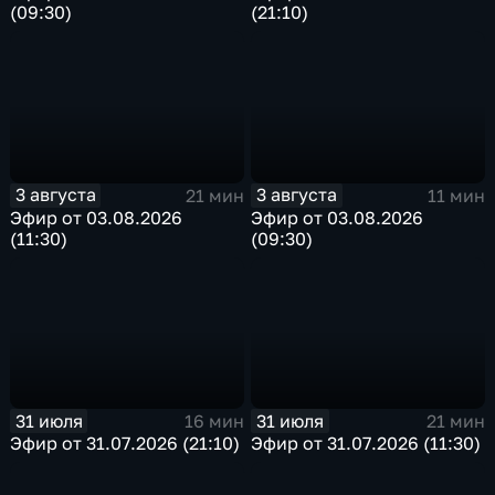
(09:30)
(21:10)
3 августа
3 августа
21 мин
11 мин
Эфир от 03.08.2026
Эфир от 03.08.2026
(11:30)
(09:30)
31 июля
31 июля
16 мин
21 мин
Эфир от 31.07.2026 (21:10)
Эфир от 31.07.2026 (11:30)