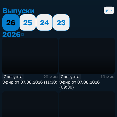
Выпуски
26
25
24
23
2026
2026
7 августа
7 августа
20 мин
10 мин
Эфир от 07.08.2026 (11:30)
Эфир от 07.08.2026
(09:30)