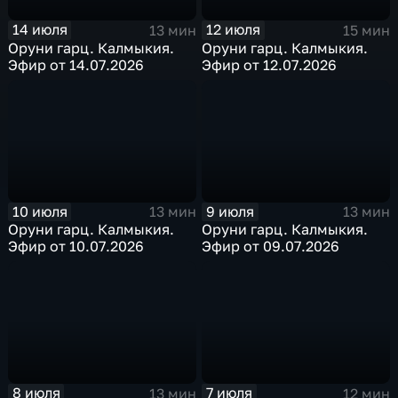
14 июля
12 июля
13 мин
15 мин
Оруни гарц. Калмыкия.
Оруни гарц. Калмыкия.
Эфир от 14.07.2026
Эфир от 12.07.2026
10 июля
9 июля
13 мин
13 мин
Оруни гарц. Калмыкия.
Оруни гарц. Калмыкия.
Эфир от 10.07.2026
Эфир от 09.07.2026
8 июля
7 июля
13 мин
12 мин