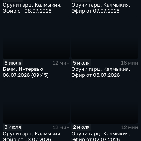
Оруни гарц. Калмыкия.
Оруни гарц. Калмыкия.
Эфир от 08.07.2026
Эфир от 07.07.2026
6 июля
5 июля
12 мин
16 мин
Бачм. Интервью
Оруни гарц. Калмыкия.
06.07.2026 (09:45)
Эфир от 05.07.2026
3 июля
2 июля
12 мин
12 мин
Оруни гарц. Калмыкия.
Оруни гарц. Калмыкия.
Эфир от 03.07.2026
Эфир от 02.07.2026