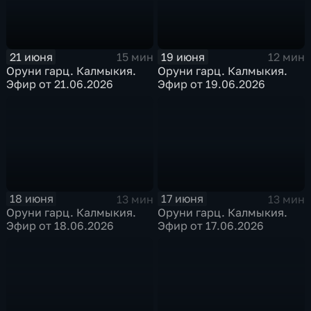
21 июня
19 июня
15 мин
12 мин
Оруни гарц. Калмыкия.
Оруни гарц. Калмыкия.
Эфир от 21.06.2026
Эфир от 19.06.2026
18 июня
17 июня
13 мин
13 мин
Оруни гарц. Калмыкия.
Оруни гарц. Калмыкия.
Эфир от 18.06.2026
Эфир от 17.06.2026