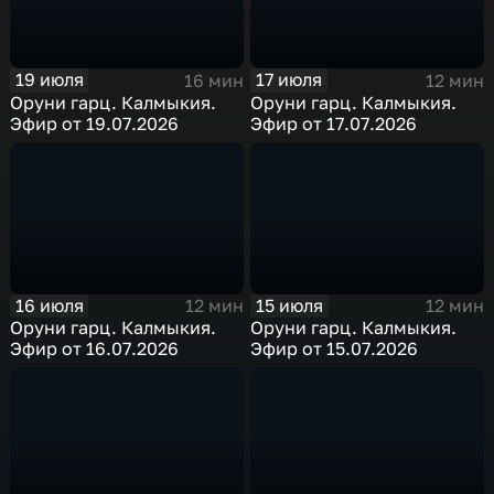
19 июля
17 июля
16 мин
12 мин
Оруни гарц. Калмыкия.
Оруни гарц. Калмыкия.
Эфир от 19.07.2026
Эфир от 17.07.2026
16 июля
15 июля
12 мин
12 мин
Оруни гарц. Калмыкия.
Оруни гарц. Калмыкия.
Эфир от 16.07.2026
Эфир от 15.07.2026