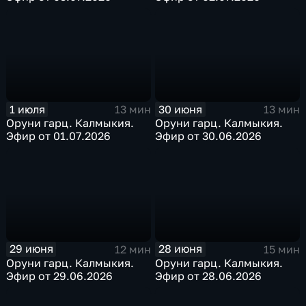
1 июля
30 июня
13 мин
13 мин
Оруни гарц. Калмыкия.
Оруни гарц. Калмыкия.
Эфир от 01.07.2026
Эфир от 30.06.2026
29 июня
28 июня
12 мин
15 мин
Оруни гарц. Калмыкия.
Оруни гарц. Калмыкия.
Эфир от 29.06.2026
Эфир от 28.06.2026