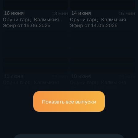
16 июня
14 июня
13 мин
16 мин
Оруни гарц. Калмыкия.
Оруни гарц. Калмыкия.
Эфир от 16.06.2026
Эфир от 14.06.2026
11 июня
10 июня
13 мин
13 мин
Оруни гарц. Калмыкия.
Оруни гарц. Калмыкия.
Эфир от 11.06.2026
Эфир от 10.06.2026
Показать все выпуски