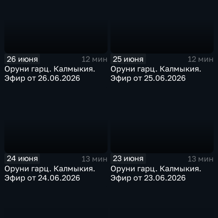
26 июня
25 июня
12 мин
12 мин
Оруни гарц. Калмыкия.
Оруни гарц. Калмыкия.
Эфир от 26.06.2026
Эфир от 25.06.2026
24 июня
23 июня
13 мин
13 мин
Оруни гарц. Калмыкия.
Оруни гарц. Калмыкия.
Эфир от 24.06.2026
Эфир от 23.06.2026